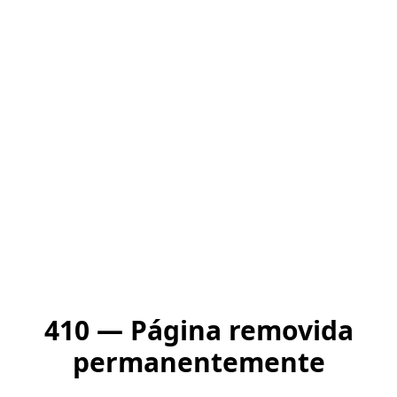
410 — Página removida
permanentemente