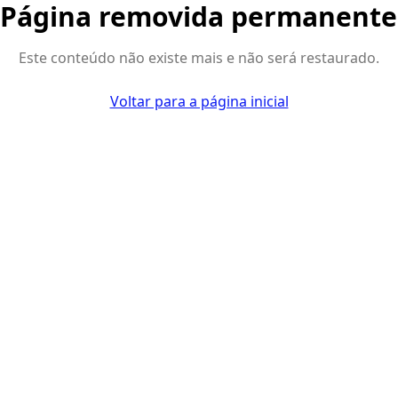
 Página removida permanent
Este conteúdo não existe mais e não será restaurado.
Voltar para a página inicial