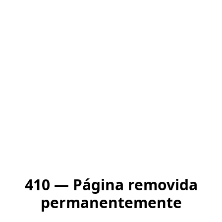
410 — Página removida
permanentemente