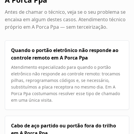
Antes de chamar o técnico, veja se o seu problema se
encaixa em algum destes casos. Atendimento técnico
próprio em
A Porca Ppa
— sem terceirização.
Quando o portão eletrônico não responde ao
controle remoto em A Porca Ppa
Atendimento especializado para quando o portão
eletrônico não responde ao controle remoto: trocamos
pilhas, reprogramamos códigos e, se necessário,
substituímos a placa receptora no mesmo dia. Em A
Porca Ppa costumamos resolver esse tipo de chamado
em uma única visita.
Cabo de aço partido ou portão fora do trilho
em A Porca Ppa