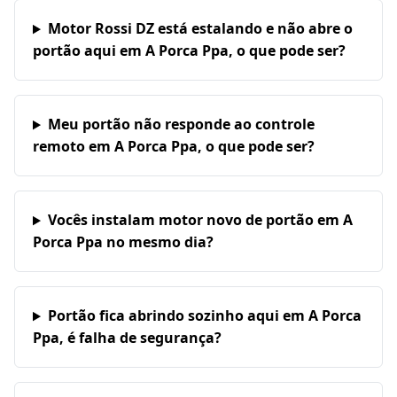
Motor Rossi DZ está estalando e não abre o
portão aqui em A Porca Ppa, o que pode ser?
Meu portão não responde ao controle
remoto em A Porca Ppa, o que pode ser?
Vocês instalam motor novo de portão em A
Porca Ppa no mesmo dia?
Portão fica abrindo sozinho aqui em A Porca
Ppa, é falha de segurança?