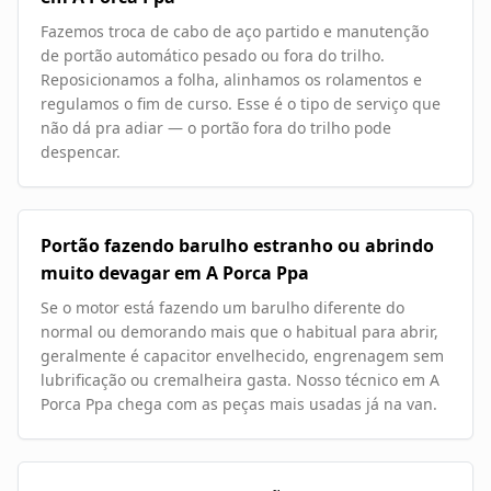
Fazemos troca de cabo de aço partido e manutenção
de portão automático pesado ou fora do trilho.
Reposicionamos a folha, alinhamos os rolamentos e
regulamos o fim de curso. Esse é o tipo de serviço que
não dá pra adiar — o portão fora do trilho pode
despencar.
Portão fazendo barulho estranho ou abrindo
muito devagar em A Porca Ppa
Se o motor está fazendo um barulho diferente do
normal ou demorando mais que o habitual para abrir,
geralmente é capacitor envelhecido, engrenagem sem
lubrificação ou cremalheira gasta. Nosso técnico em A
Porca Ppa chega com as peças mais usadas já na van.