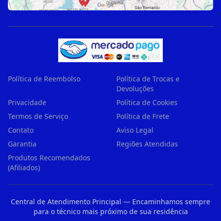
Política de Reembolso
Política de Trocas e
Devoluções
Privacidade
Política de Cookies
Termos de Serviço
Política de Frete
Contato
Aviso Legal
Garantia
Regiões Atendidas
Produtos Recomendados
(Afiliados)
Central de Atendimento Principal — Encaminhamos sempre
para o técnico mais próximo de sua residência