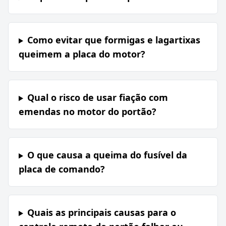
Como evitar que formigas e lagartixas
queimem a placa do motor?
Qual o risco de usar fiação com
emendas no motor do portão?
O que causa a queima do fusível da
placa de comando?
Quais as principais causas para o