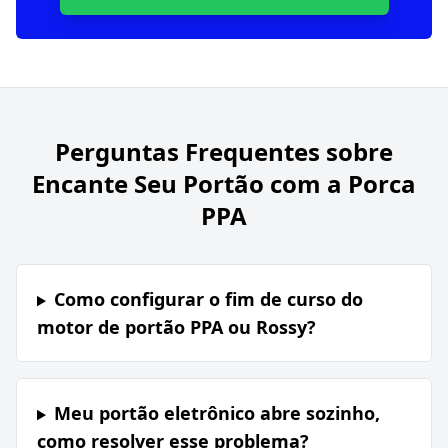
Perguntas Frequentes sobre
Encante Seu Portão com a Porca
PPA
Como configurar o fim de curso do
motor de portão PPA ou Rossy?
Meu portão eletrônico abre sozinho,
como resolver esse problema?