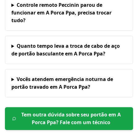
Controle remoto Peccinin parou de
funcionar em A Porca Ppa, precisa trocar
tudo?
Quanto tempo leva a troca de cabo de aço
de portão basculante em A Porca Ppa?
Vocês atendem emergência noturna de
portão travado em A Porca Ppa?
Tem outra dúvida sobre seu portão em
A
Porca Ppa
? Fale com um técnico