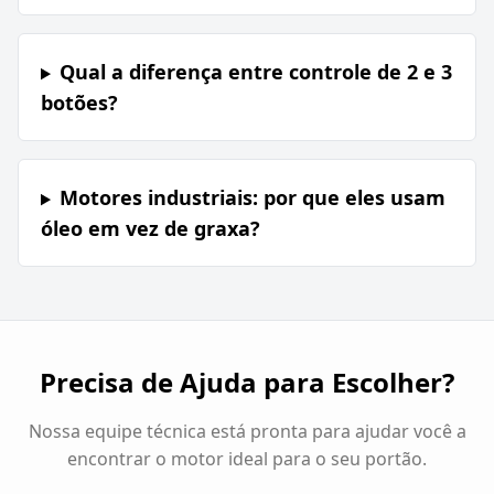
Qual a diferença entre controle de 2 e 3
botões?
Motores industriais: por que eles usam
óleo em vez de graxa?
Precisa de Ajuda para Escolher?
Nossa equipe técnica está pronta para ajudar você a
encontrar o motor ideal para o seu portão.