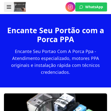
WhatsApp
Encante Seu Portão com a
Porca PPA
Encante Seu Portao Com A Porca Ppa -
Atendimento especializado, motores PPA
originais e instalação rápida com técnicos
credenciados.