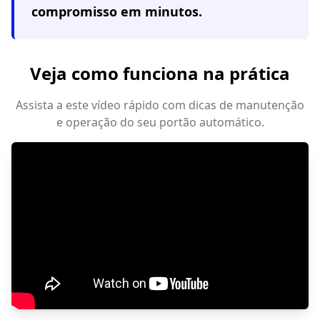
compromisso em minutos.
Veja como funciona na prática
Assista a este vídeo rápido com dicas de manutenção
e operação do seu portão automático.