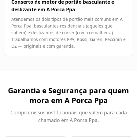
Conserto de motor de portão basculante e
deslizante em A Porca Ppa
Atendemos os dois tipos de portão mais comuns em A
Porca Ppa: basculantes residenciais (aqueles que
sobem) e deslizantes de correr (com cremalheira).
Trabalhamos com motores PPA, Rossi, Garen, Peccinin e
DZ — originais e com garantia.
Garantia e Segurança para quem
mora em
A Porca Ppa
Compromissos institucionais que valem para cada
chamado em
A Porca Ppa
.