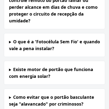
controle remoto do portão falhar ou
perder alcance em dias de chuva e como
proteger o circuito de recepção da
umidade?
O que é a 'Fotocélula Sem Fio' e quando
vale a pena instalar?
Existe motor de portão que funciona
com energia solar?
Como evitar que o portão basculante
seja "alavancado" por criminosos?