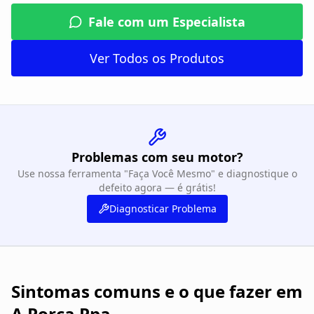
Fale com um Especialista
Ver Todos os Produtos
Problemas com seu motor?
Use nossa ferramenta "Faça Você Mesmo" e diagnostique o
defeito agora — é grátis!
Diagnosticar Problema
Sintomas comuns e o que fazer em
A Porca Ppa