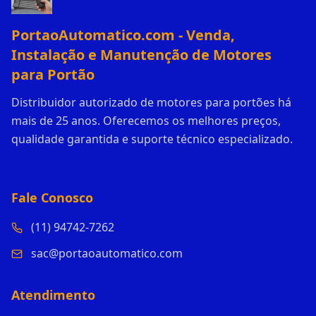
PortaoAutomatico.com - Venda,
Instalação e Manutenção de Motores
para Portão
Distribuidor autorizado de motores para portões há
mais de 25 anos. Oferecemos os melhores preços,
qualidade garantida e suporte técnico especializado.
Fale Conosco
(11) 94742-7262
sac@portaoautomatico.com
Atendimento