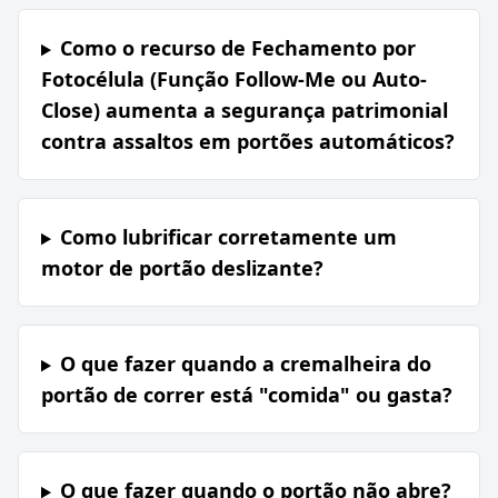
Como o recurso de Fechamento por
Fotocélula (Função Follow-Me ou Auto-
Close) aumenta a segurança patrimonial
contra assaltos em portões automáticos?
Como lubrificar corretamente um
motor de portão deslizante?
O que fazer quando a cremalheira do
portão de correr está "comida" ou gasta?
O que fazer quando o portão não abre?