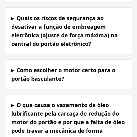
Quais os riscos de segurança ao
desativar a função de embreagem
eletrônica (ajuste de força máxima) na
central do portão eletrônico?
Como escolher o motor certo para o
portão basculante?
O que causa o vazamento de óleo
lubrificante pela carcaça de redução do
motor do portão e por que a falta de óleo
pode travar a mecânica de forma