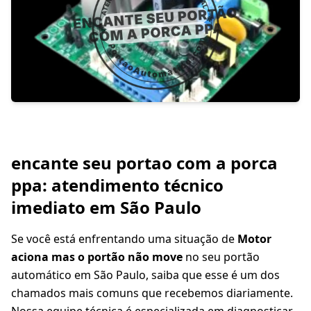
encante seu portao com a porca
ppa: atendimento técnico
imediato em São Paulo
Se você está enfrentando uma situação de
Motor
aciona mas o portão não move
no seu portão
automático em São Paulo, saiba que esse é um dos
chamados mais comuns que recebemos diariamente.