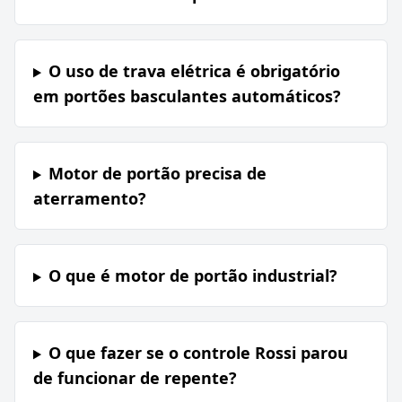
O uso de trava elétrica é obrigatório
em portões basculantes automáticos?
Motor de portão precisa de
aterramento?
O que é motor de portão industrial?
O que fazer se o controle Rossi parou
de funcionar de repente?