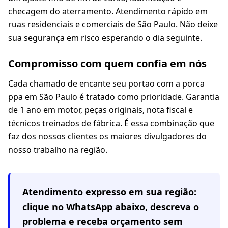
checagem do aterramento. Atendimento rápido em
ruas residenciais e comerciais de São Paulo. Não deixe
sua segurança em risco esperando o dia seguinte.
Compromisso com quem confia em nós
Cada chamado de encante seu portao com a porca
ppa em São Paulo é tratado como prioridade. Garantia
de 1 ano em motor, peças originais, nota fiscal e
técnicos treinados de fábrica. É essa combinação que
faz dos nossos clientes os maiores divulgadores do
nosso trabalho na região.
Atendimento expresso em
sua região
:
clique no WhatsApp abaixo, descreva o
problema e receba orçamento sem