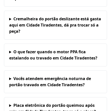
Cremalheira do portão deslizante está gasta
aqui em Cidade Tiradentes, dá pra trocar só a
peça?
O que fazer quando o motor PPA fica
estalando ou travado em Cidade Tiradentes?
Vocês atendem emergência noturna de
portão travado em Cidade Tiradentes?
Placa eletrônica do portão queimou após