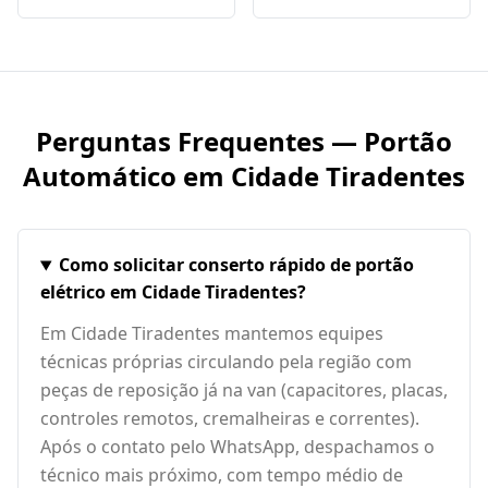
Perguntas Frequentes — Portão
Automático em
Cidade Tiradentes
Como solicitar conserto rápido de portão
elétrico em Cidade Tiradentes?
Em Cidade Tiradentes mantemos equipes
técnicas próprias circulando pela região com
peças de reposição já na van (capacitores, placas,
controles remotos, cremalheiras e correntes).
Após o contato pelo WhatsApp, despachamos o
técnico mais próximo, com tempo médio de