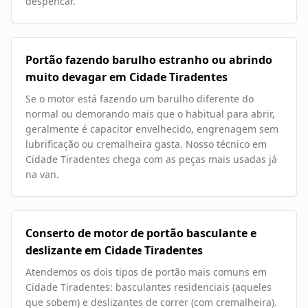
despencar.
Portão fazendo barulho estranho ou abrindo
muito devagar em Cidade Tiradentes
Se o motor está fazendo um barulho diferente do
normal ou demorando mais que o habitual para abrir,
geralmente é capacitor envelhecido, engrenagem sem
lubrificação ou cremalheira gasta. Nosso técnico em
Cidade Tiradentes chega com as peças mais usadas já
na van.
Conserto de motor de portão basculante e
deslizante em Cidade Tiradentes
Atendemos os dois tipos de portão mais comuns em
Cidade Tiradentes: basculantes residenciais (aqueles
que sobem) e deslizantes de correr (com cremalheira).