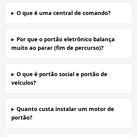
O que é uma central de comando?
Por que o portão eletrônico balança
muito ao parar (fim de percurso)?
O que é portão social e portão de
veículos?
Quanto custa instalar um motor de
portão?