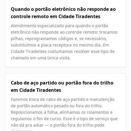
Quando o portão eletrônico não responde ao
controle remoto em Cidade Tiradentes
Atendimento especializado para quando o portão
eletrônico não responde ao controle remoto: trocamos
pilhas, reprogramamos códigos e, se necessário,
substituímos a placa receptora no mesmo dia. Em
Cidade Tiradentes costumamos resolver esse tipo de
chamado em uma única visita.
Cabo de aço partido ou portão fora do trilho
em Cidade Tiradentes
Fazemos troca de cabo de aço partido e manutenção
de portão automático pesado ou fora do trilho.
Reposicionamos a folha, alinhamos os rolamentos e
regulamos o fim de curso. Esse é o tipo de serviço que
não dá pra adiar — o portão fora do trilho pode