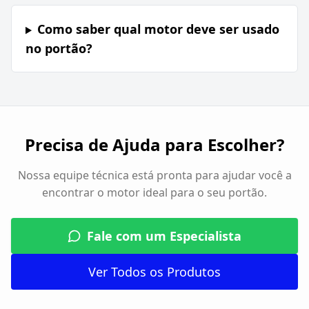
Como saber qual motor deve ser usado
no portão?
Precisa de Ajuda para Escolher?
Nossa equipe técnica está pronta para ajudar você a
encontrar o motor ideal para o seu portão.
Fale com um Especialista
Ver Todos os Produtos