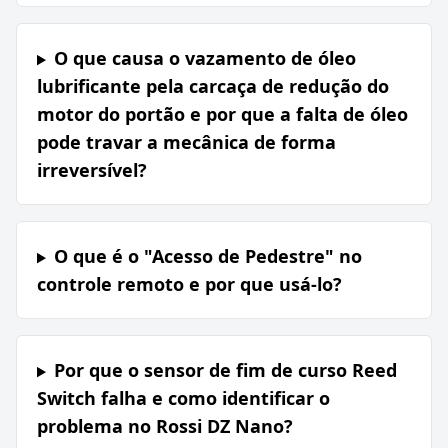
O que causa o vazamento de óleo
lubrificante pela carcaça de redução do
motor do portão e por que a falta de óleo
pode travar a mecânica de forma
irreversível?
O que é o "Acesso de Pedestre" no
controle remoto e por que usá-lo?
Por que o sensor de fim de curso Reed
Switch falha e como identificar o
problema no Rossi DZ Nano?