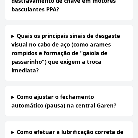
destravamento de chave em motores
basculantes PPA?
Quais os principais sinais de desgaste
visual no cabo de aço (como arames
rompidos e formação de "gaiola de
passarinho") que exigem a troca
imediata?
Como ajustar o fechamento
automático (pausa) na central Garen?
Como efetuar a lubrificação correta de