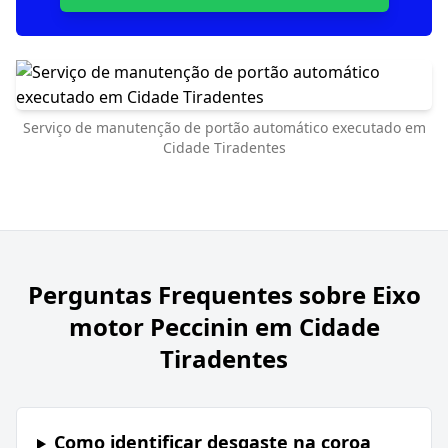
Serviço de manutenção de portão automático executado em
Cidade Tiradentes
Perguntas Frequentes sobre
Eixo
motor Peccinin em Cidade
Tiradentes
Como identificar desgaste na coroa