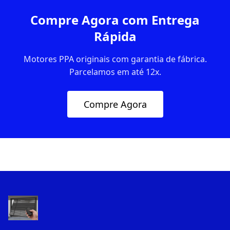
Compre Agora com Entrega
Rápida
Motores PPA originais com garantia de fábrica.
Parcelamos em até 12x.
Compre Agora