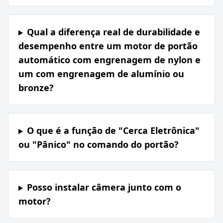
Qual a diferença real de durabilidade e
desempenho entre um motor de portão
automático com engrenagem de nylon e
um com engrenagem de alumínio ou
bronze?
O que é a função de "Cerca Eletrônica"
ou "Pânico" no comando do portão?
Posso instalar câmera junto com o
motor?