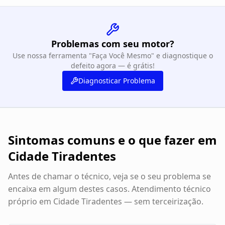
Problemas com seu motor?
Use nossa ferramenta "Faça Você Mesmo" e diagnostique o
defeito agora — é grátis!
Diagnosticar Problema
Sintomas comuns e o que fazer em
Cidade Tiradentes
Antes de chamar o técnico, veja se o seu problema se
encaixa em algum destes casos. Atendimento técnico
próprio em
Cidade Tiradentes
— sem terceirização.