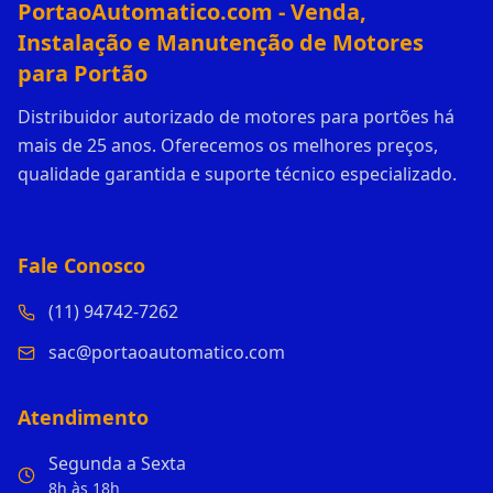
PortaoAutomatico.com - Venda,
Instalação e Manutenção de Motores
para Portão
Distribuidor autorizado de motores para portões há
mais de 25 anos. Oferecemos os melhores preços,
qualidade garantida e suporte técnico especializado.
Fale Conosco
(11) 94742-7262
sac@portaoautomatico.com
Atendimento
Segunda a Sexta
8h às 18h