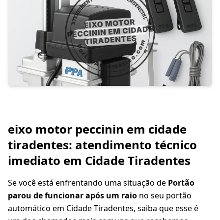
eixo motor peccinin em cidade
tiradentes: atendimento técnico
imediato em Cidade Tiradentes
Se você está enfrentando uma situação de
Portão
parou de funcionar após um raio
no seu portão
automático em Cidade Tiradentes, saiba que esse é