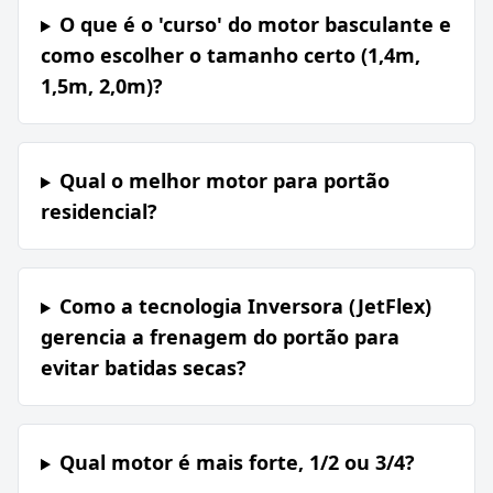
O que é o 'curso' do motor basculante e
como escolher o tamanho certo (1,4m,
1,5m, 2,0m)?
Qual o melhor motor para portão
residencial?
Como a tecnologia Inversora (JetFlex)
gerencia a frenagem do portão para
evitar batidas secas?
Qual motor é mais forte, 1/2 ou 3/4?