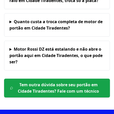
raio em Cidade Tiradentes, troca só a placa?
Quanto custa a troca completa de motor de
portão em Cidade Tiradentes?
Motor Rossi DZ está estalando e não abre o
portão aqui em Cidade Tiradentes, o que pode
ser?
Tem outra dúvida sobre seu portão em
Cidade Tiradentes
? Fale com um técnico