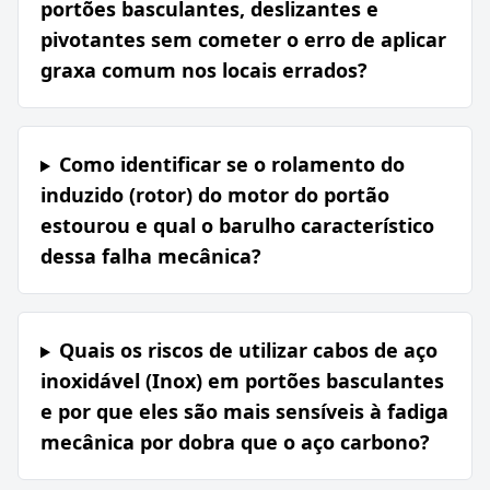
portões basculantes, deslizantes e
pivotantes sem cometer o erro de aplicar
graxa comum nos locais errados?
Como identificar se o rolamento do
induzido (rotor) do motor do portão
estourou e qual o barulho característico
dessa falha mecânica?
Quais os riscos de utilizar cabos de aço
inoxidável (Inox) em portões basculantes
e por que eles são mais sensíveis à fadiga
mecânica por dobra que o aço carbono?