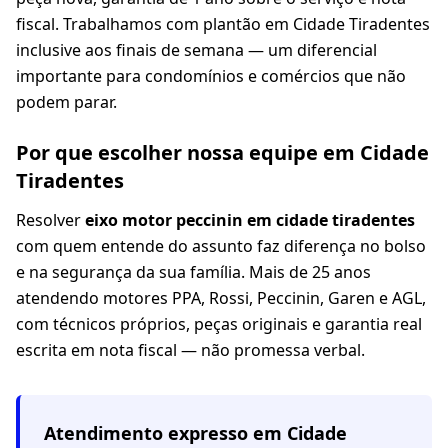
fiscal. Trabalhamos com plantão em Cidade Tiradentes
inclusive aos finais de semana — um diferencial
importante para condomínios e comércios que não
podem parar.
Por que escolher nossa equipe em Cidade
Tiradentes
Resolver
eixo motor peccinin em cidade tiradentes
com quem entende do assunto faz diferença no bolso
e na segurança da sua família. Mais de 25 anos
atendendo motores PPA, Rossi, Peccinin, Garen e AGL,
com técnicos próprios, peças originais e garantia real
escrita em nota fiscal — não promessa verbal.
Atendimento expresso em
Cidade