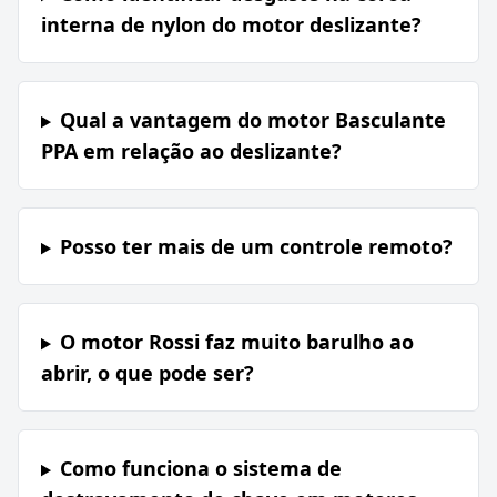
interna de nylon do motor deslizante?
Qual a vantagem do motor Basculante
PPA em relação ao deslizante?
Posso ter mais de um controle remoto?
O motor Rossi faz muito barulho ao
abrir, o que pode ser?
Como funciona o sistema de