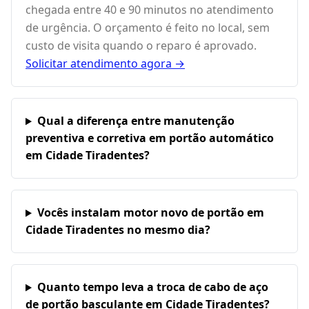
chegada entre 40 e 90 minutos no atendimento
de urgência. O orçamento é feito no local, sem
custo de visita quando o reparo é aprovado.
Solicitar atendimento agora →
Qual a diferença entre manutenção
preventiva e corretiva em portão automático
em Cidade Tiradentes?
Vocês instalam motor novo de portão em
Cidade Tiradentes no mesmo dia?
Quanto tempo leva a troca de cabo de aço
de portão basculante em Cidade Tiradentes?