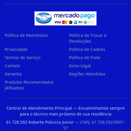
Política de Reembolso
Política de Trocas e
Devoluções
Privacidade
Política de Cookies
Termos de Serviço
Política de Frete
Contato
Aviso Legal
Garantia
Regiões Atendidas
Produtos Recomendados
(Afiliados)
Central de Atendimento Principal — Encaminhamos sempre
para o técnico mais próximo de sua residência
61.728.592 Roberto Policicio Junior
— CNPJ: 61.728.592/0001-
57