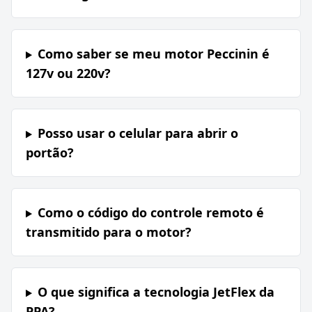
Como saber se meu motor Peccinin é
127v ou 220v?
Posso usar o celular para abrir o
portão?
Como o código do controle remoto é
transmitido para o motor?
O que significa a tecnologia JetFlex da
PPA?