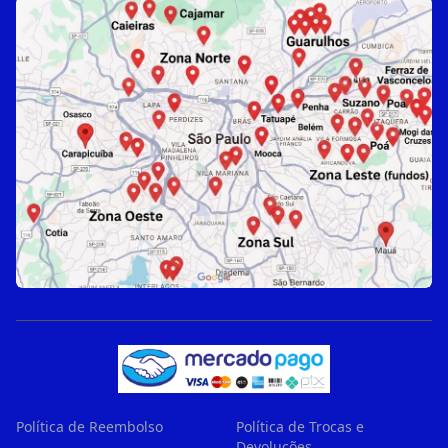
Política de Reembolso
Política de Trocas e
Devoluções