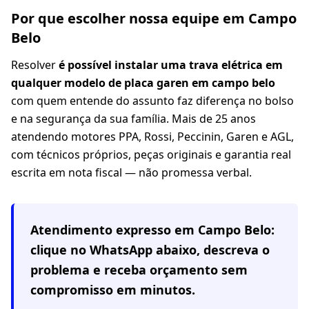
Por que escolher nossa equipe em Campo
Belo
Resolver
é possível instalar uma trava elétrica em
qualquer modelo de placa garen em campo belo
com quem entende do assunto faz diferença no bolso
e na segurança da sua família. Mais de 25 anos
atendendo motores PPA, Rossi, Peccinin, Garen e AGL,
com técnicos próprios, peças originais e garantia real
escrita em nota fiscal — não promessa verbal.
Atendimento expresso em
Campo Belo
:
clique no WhatsApp abaixo, descreva o
problema e receba orçamento sem
compromisso em minutos.