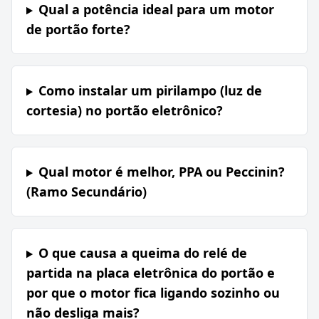
Qual a potência ideal para um motor
de portão forte?
Como instalar um pirilampo (luz de
cortesia) no portão eletrônico?
Qual motor é melhor, PPA ou Peccinin?
(Ramo Secundário)
O que causa a queima do relé de
partida na placa eletrônica do portão e
por que o motor fica ligando sozinho ou
não desliga mais?