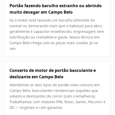
Portão fazendo barulho estranho ou abrindo
muito devagar em Campo Belo
Se o motor está fazendo um barulho diferente do
normal ou demorando mais que o habitual para abrir,
geralmente é capacitor envelhecido, engrenagem sem
lubrificação ou cremalheira gasta. Nosso técnico em
Campo Belo chega com as peças mais usadas já na
van.
Conserto de motor de portão basculante e
deslizante em Campo Belo
Atendemos os dois tipos de portão mais comuns em
Campo Belo: basculantes residenciais (aqueles que
sobem) e deslizantes de correr (com cremalheira).
Trabalhamos com motores PPA, Rossi, Garen, Peccinin e
DZ — originais e com garantia.