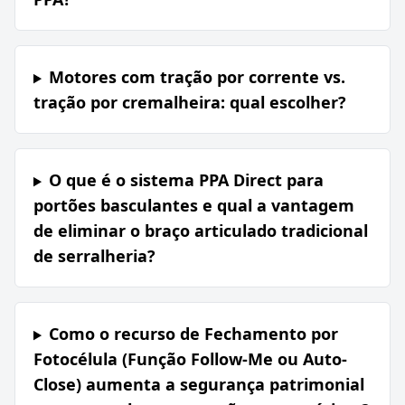
Motores com tração por corrente vs.
tração por cremalheira: qual escolher?
O que é o sistema PPA Direct para
portões basculantes e qual a vantagem
de eliminar o braço articulado tradicional
de serralheria?
Como o recurso de Fechamento por
Fotocélula (Função Follow-Me ou Auto-
Close) aumenta a segurança patrimonial