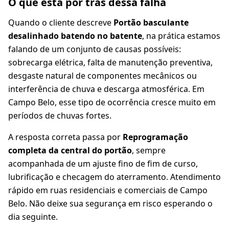
O que está por trás dessa falha
Quando o cliente descreve
Portão basculante
desalinhado batendo no batente
, na prática estamos
falando de um conjunto de causas possíveis:
sobrecarga elétrica, falta de manutenção preventiva,
desgaste natural de componentes mecânicos ou
interferência de chuva e descarga atmosférica. Em
Campo Belo, esse tipo de ocorrência cresce muito em
períodos de chuvas fortes.
A resposta correta passa por
Reprogramação
completa da central do portão
, sempre
acompanhada de um ajuste fino de fim de curso,
lubrificação e checagem do aterramento. Atendimento
rápido em ruas residenciais e comerciais de Campo
Belo. Não deixe sua segurança em risco esperando o
dia seguinte.