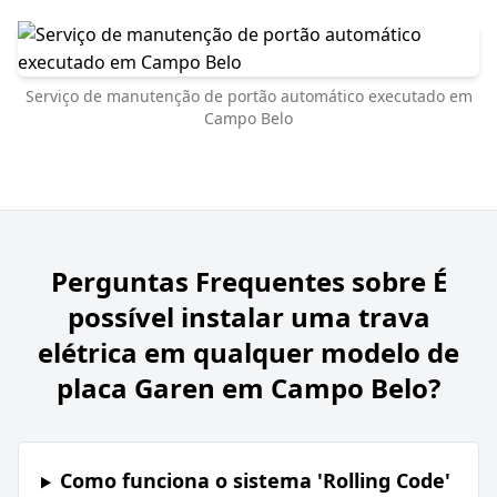
Serviço de manutenção de portão automático executado em
Campo Belo
Perguntas Frequentes sobre
É
possível instalar uma trava
elétrica em qualquer modelo de
placa Garen em Campo Belo?
Como funciona o sistema 'Rolling Code'