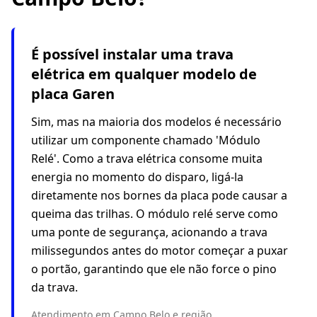
É possível instalar uma trava
elétrica em qualquer modelo de
placa Garen
Sim, mas na maioria dos modelos é necessário
utilizar um componente chamado 'Módulo
Relé'. Como a trava elétrica consome muita
energia no momento do disparo, ligá-la
diretamente nos bornes da placa pode causar a
queima das trilhas. O módulo relé serve como
uma ponte de segurança, acionando a trava
milissegundos antes do motor começar a puxar
o portão, garantindo que ele não force o pino
da trava.
Atendimento em Campo Belo e região.