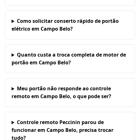
Como solicitar conserto rápido de portão
elétrico em Campo Belo?
Quanto custa a troca completa de motor de
portão em Campo Belo?
Meu portão não responde ao controle
remoto em Campo Belo, o que pode ser?
Controle remoto Peccinin parou de
funcionar em Campo Belo, precisa trocar
tudo?