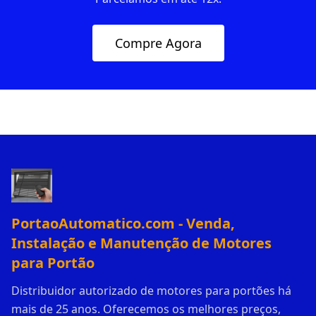
Compre Agora
PortaoAutomatico.com - Venda,
Instalação e Manutenção de Motores
para Portão
Distribuidor autorizado de motores para portões há
mais de 25 anos. Oferecemos os melhores preços,