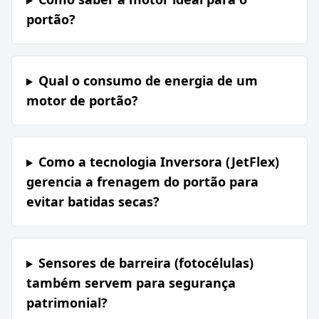
portão?
Qual o consumo de energia de um
motor de portão?
Como a tecnologia Inversora (JetFlex)
gerencia a frenagem do portão para
evitar batidas secas?
Sensores de barreira (fotocélulas)
também servem para segurança
patrimonial?