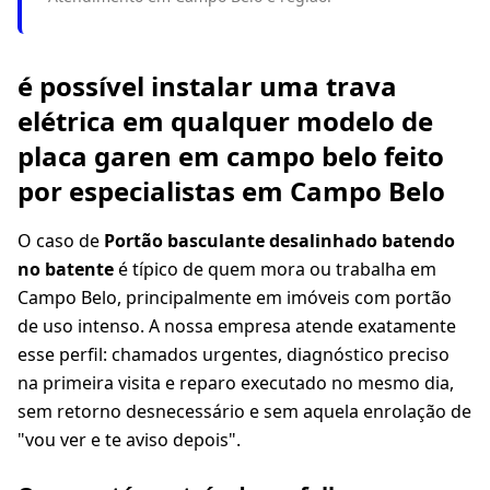
é possível instalar uma trava
elétrica em qualquer modelo de
placa garen em campo belo feito
por especialistas em Campo Belo
O caso de
Portão basculante desalinhado batendo
no batente
é típico de quem mora ou trabalha em
Campo Belo, principalmente em imóveis com portão
de uso intenso. A nossa empresa atende exatamente
esse perfil: chamados urgentes, diagnóstico preciso
na primeira visita e reparo executado no mesmo dia,
sem retorno desnecessário e sem aquela enrolação de
"vou ver e te aviso depois".