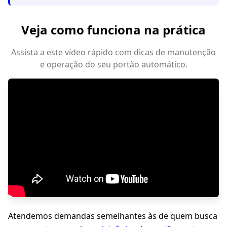
Veja como funciona na prática
Assista a este vídeo rápido com dicas de manutenção
e operação do seu portão automático.
Atendemos demandas semelhantes às de quem busca