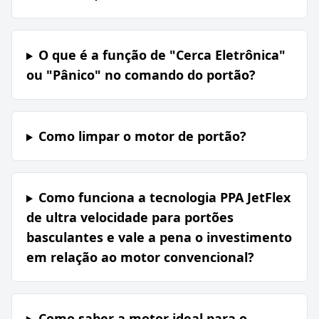
O que é a função de "Cerca Eletrônica"
ou "Pânico" no comando do portão?
Como limpar o motor de portão?
Como funciona a tecnologia PPA JetFlex
de ultra velocidade para portões
basculantes e vale a pena o investimento
em relação ao motor convencional?
Como saber a motor ideal para o