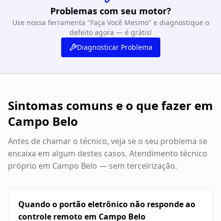
Problemas com seu motor?
Use nossa ferramenta "Faça Você Mesmo" e diagnostique o
defeito agora — é grátis!
Diagnosticar Problema
Sintomas comuns e o que fazer em
Campo Belo
Antes de chamar o técnico, veja se o seu problema se
encaixa em algum destes casos. Atendimento técnico
próprio em
Campo Belo
— sem terceirização.
Quando o portão eletrônico não responde ao
controle remoto em Campo Belo