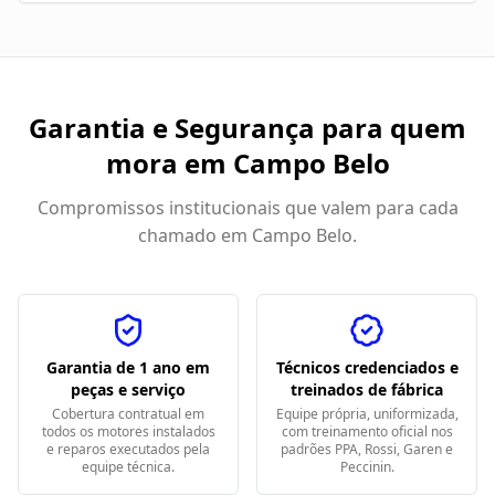
Garantia e Segurança para quem
mora em
Campo Belo
Compromissos institucionais que valem para cada
chamado em
Campo Belo
.
Garantia de 1 ano em
Técnicos credenciados e
peças e serviço
treinados de fábrica
Cobertura contratual em
Equipe própria, uniformizada,
todos os motores instalados
com treinamento oficial nos
e reparos executados pela
padrões PPA, Rossi, Garen e
equipe técnica.
Peccinin.