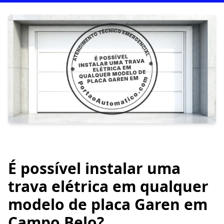
É possível instalar uma
trava elétrica em qualquer
modelo de placa Garen em
Campo Belo?