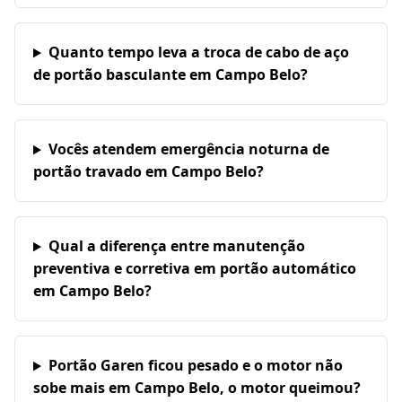
Quanto tempo leva a troca de cabo de aço
de portão basculante em Campo Belo?
Vocês atendem emergência noturna de
portão travado em Campo Belo?
Qual a diferença entre manutenção
preventiva e corretiva em portão automático
em Campo Belo?
Portão Garen ficou pesado e o motor não
sobe mais em Campo Belo, o motor queimou?