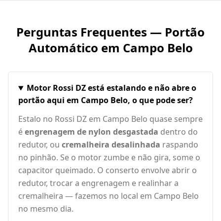
Perguntas Frequentes — Portão
Automático em
Campo Belo
Motor Rossi DZ está estalando e não abre o
portão aqui em Campo Belo, o que pode ser?
Estalo no Rossi DZ em Campo Belo quase sempre
é
engrenagem de nylon desgastada
dentro do
redutor, ou
cremalheira desalinhada
raspando
no pinhão. Se o motor zumbe e não gira, some o
capacitor queimado. O conserto envolve abrir o
redutor, trocar a engrenagem e realinhar a
cremalheira — fazemos no local em Campo Belo
no mesmo dia.