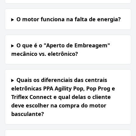
O motor funciona na falta de energia?
O que é o "Aperto de Embreagem"
mecânico vs. eletrônico?
Quais os diferenciais das centrais
eletrônicas PPA Agility Pop, Pop Prog e
Triflex Connect e qual delas o cliente
deve escolher na compra do motor
basculante?