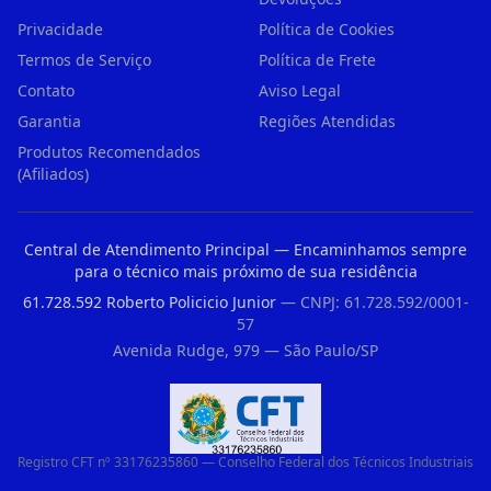
Privacidade
Política de Cookies
Termos de Serviço
Política de Frete
Contato
Aviso Legal
Garantia
Regiões Atendidas
Produtos Recomendados
(Afiliados)
Central de Atendimento Principal — Encaminhamos sempre
para o técnico mais próximo de sua residência
61.728.592 Roberto Policicio Junior
— CNPJ: 61.728.592/0001-
57
Avenida Rudge, 979 — São Paulo/SP
Registro CFT nº 33176235860 — Conselho Federal dos Técnicos Industriais