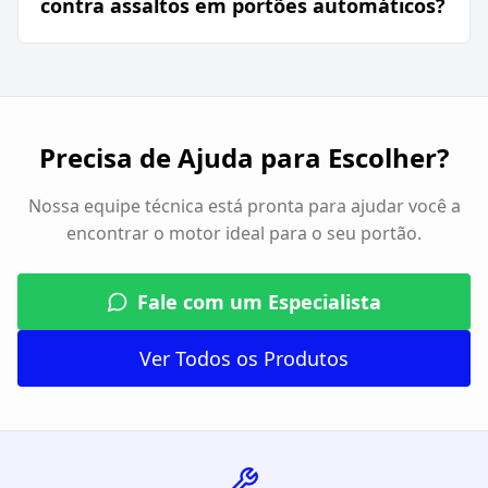
contra assaltos em portões automáticos?
Precisa de Ajuda para Escolher?
Nossa equipe técnica está pronta para ajudar você a
encontrar o motor ideal para o seu portão.
Fale com um Especialista
Ver Todos os Produtos