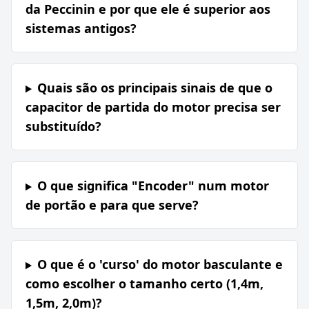
da Peccinin e por que ele é superior aos
sistemas antigos?
Quais são os principais sinais de que o
capacitor de partida do motor precisa ser
substituído?
O que significa "Encoder" num motor
de portão e para que serve?
O que é o 'curso' do motor basculante e
como escolher o tamanho certo (1,4m,
1,5m, 2,0m)?