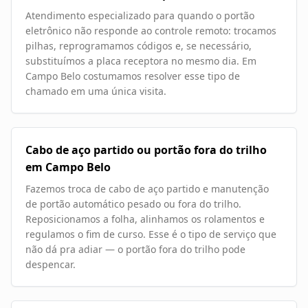
Atendimento especializado para quando o portão
eletrônico não responde ao controle remoto: trocamos
pilhas, reprogramamos códigos e, se necessário,
substituímos a placa receptora no mesmo dia. Em
Campo Belo costumamos resolver esse tipo de
chamado em uma única visita.
Cabo de aço partido ou portão fora do trilho
em Campo Belo
Fazemos troca de cabo de aço partido e manutenção
de portão automático pesado ou fora do trilho.
Reposicionamos a folha, alinhamos os rolamentos e
regulamos o fim de curso. Esse é o tipo de serviço que
não dá pra adiar — o portão fora do trilho pode
despencar.