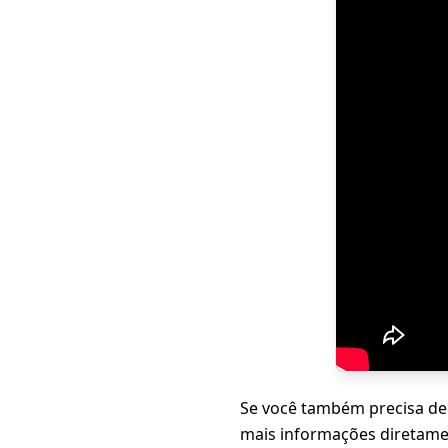
Se você também precisa de
mais informações diretame