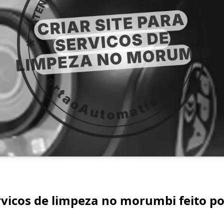
ervicos de limpeza no morumbi feito po