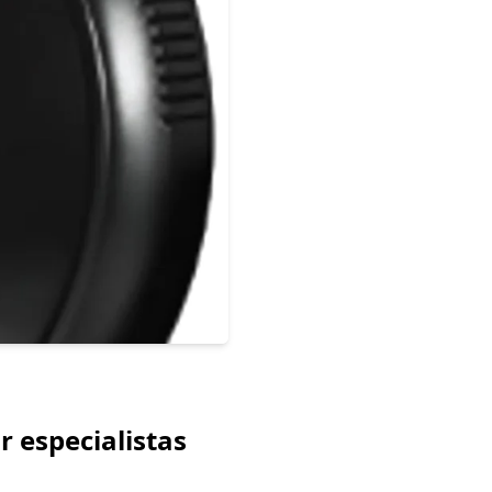
r especialistas