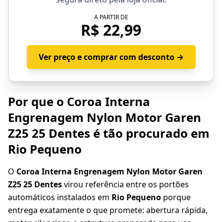
A PARTIR DE
R$ 22,99
Ver preço e comprar com desconto →
Por que o Coroa Interna
Engrenagem Nylon Motor Garen
Z25 25 Dentes é tão procurado em
Rio Pequeno
O
Coroa Interna Engrenagem Nylon Motor Garen
Z25 25 Dentes
virou referência entre os portões
automáticos instalados em
Rio Pequeno
porque
entrega exatamente o que promete: abertura rápida,