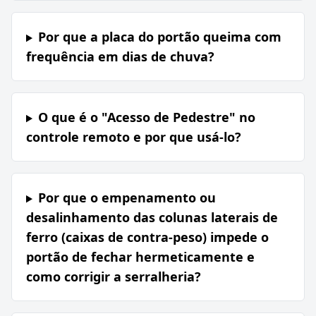
Por que a placa do portão queima com
frequência em dias de chuva?
O que é o "Acesso de Pedestre" no
controle remoto e por que usá-lo?
Por que o empenamento ou
desalinhamento das colunas laterais de
ferro (caixas de contra-peso) impede o
portão de fechar hermeticamente e
como corrigir a serralheria?