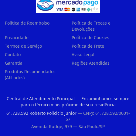
Política de Reembolso
Política de Trocas e
Devoluções
Privacidade
Política de Cookies
Termos de Serviço
Política de Frete
Contato
Aviso Legal
Garantia
Regiões Atendidas
Produtos Recomendados
(Afiliados)
Central de Atendimento Principal — Encaminhamos sempre
para o técnico mais próximo de sua residência
61.728.592 Roberto Policicio Junior
— CNPJ: 61.728.592/0001-
57
Avenida Rudge, 979 — São Paulo/SP