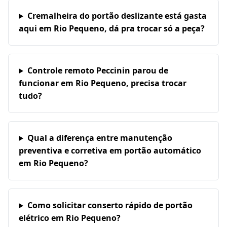
Cremalheira do portão deslizante está gasta
aqui em Rio Pequeno, dá pra trocar só a peça?
Controle remoto Peccinin parou de
funcionar em Rio Pequeno, precisa trocar
tudo?
Qual a diferença entre manutenção
preventiva e corretiva em portão automático
em Rio Pequeno?
Como solicitar conserto rápido de portão
elétrico em Rio Pequeno?