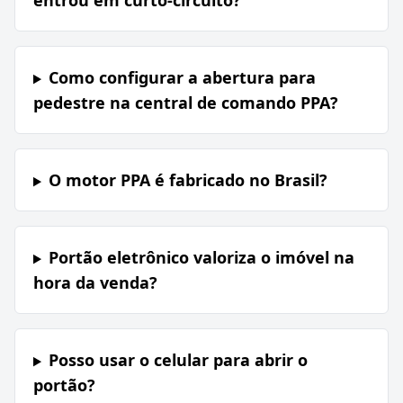
entrou em curto-circuito?
Como configurar a abertura para
pedestre na central de comando PPA?
O motor PPA é fabricado no Brasil?
Portão eletrônico valoriza o imóvel na
hora da venda?
Posso usar o celular para abrir o
portão?