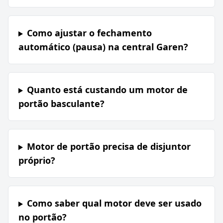
Como ajustar o fechamento
automático (pausa) na central Garen?
Quanto está custando um motor de
portão basculante?
Motor de portão precisa de disjuntor
próprio?
Como saber qual motor deve ser usado
no portão?