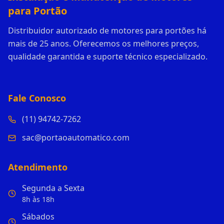
para Portão
Distribuidor autorizado de motores para portões há
mais de 25 anos. Oferecemos os melhores preços,
qualidade garantida e suporte técnico especializado.
Fale Conosco
(11) 94742-7262
sac@portaoautomatico.com
Atendimento
Segunda a Sexta
8h às 18h
Sábados