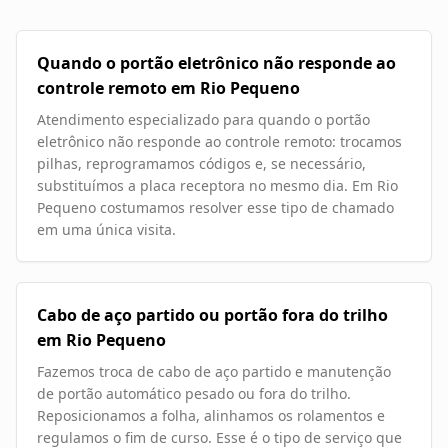
Quando o portão eletrônico não responde ao
controle remoto em Rio Pequeno
Atendimento especializado para quando o portão
eletrônico não responde ao controle remoto: trocamos
pilhas, reprogramamos códigos e, se necessário,
substituímos a placa receptora no mesmo dia. Em Rio
Pequeno costumamos resolver esse tipo de chamado
em uma única visita.
Cabo de aço partido ou portão fora do trilho
em Rio Pequeno
Fazemos troca de cabo de aço partido e manutenção
de portão automático pesado ou fora do trilho.
Reposicionamos a folha, alinhamos os rolamentos e
regulamos o fim de curso. Esse é o tipo de serviço que