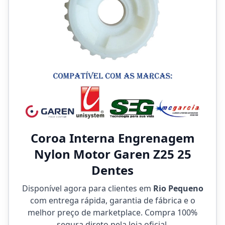
Coroa Interna Engrenagem
Nylon Motor Garen Z25 25
Dentes
Disponível agora para clientes em
Rio Pequeno
com entrega rápida, garantia de fábrica e o
melhor preço de marketplace. Compra 100%
segura direto pela loja oficial.