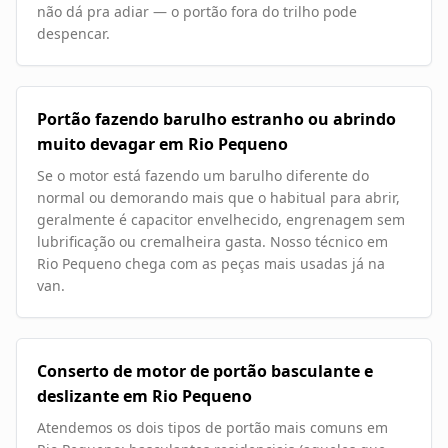
não dá pra adiar — o portão fora do trilho pode
despencar.
Portão fazendo barulho estranho ou abrindo
muito devagar em Rio Pequeno
Se o motor está fazendo um barulho diferente do
normal ou demorando mais que o habitual para abrir,
geralmente é capacitor envelhecido, engrenagem sem
lubrificação ou cremalheira gasta. Nosso técnico em
Rio Pequeno chega com as peças mais usadas já na
van.
Conserto de motor de portão basculante e
deslizante em Rio Pequeno
Atendemos os dois tipos de portão mais comuns em