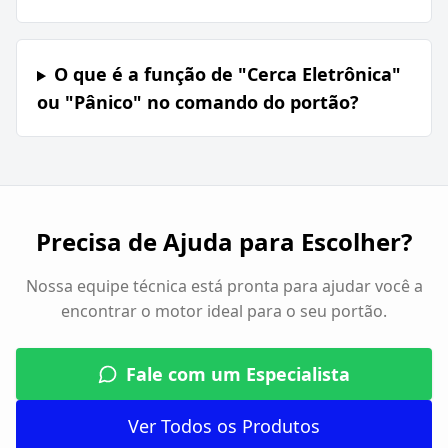
O que é a função de "Cerca Eletrônica"
ou "Pânico" no comando do portão?
Precisa de Ajuda para Escolher?
Nossa equipe técnica está pronta para ajudar você a
encontrar o motor ideal para o seu portão.
Fale com um Especialista
Ver Todos os Produtos