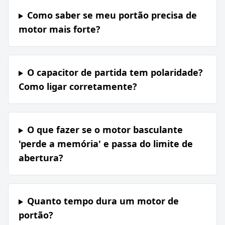
Como saber se meu portão precisa de
motor mais forte?
O capacitor de partida tem polaridade?
Como ligar corretamente?
O que fazer se o motor basculante
'perde a memória' e passa do limite de
abertura?
Quanto tempo dura um motor de
portão?