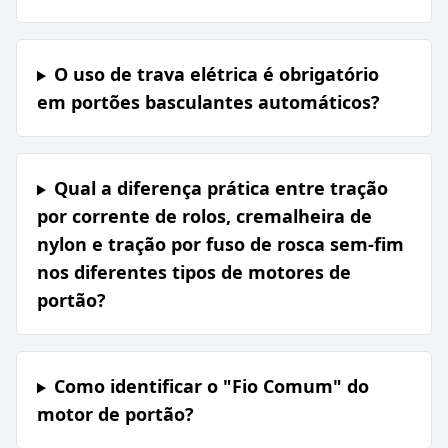
O uso de trava elétrica é obrigatório
em portões basculantes automáticos?
Qual a diferença prática entre tração
por corrente de rolos, cremalheira de
nylon e tração por fuso de rosca sem-fim
nos diferentes tipos de motores de
portão?
Como identificar o "Fio Comum" do
motor de portão?