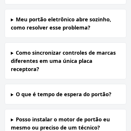
Meu portão eletrônico abre sozinho,
como resolver esse problema?
Como sincronizar controles de marcas
diferentes em uma única placa
receptora?
O que é tempo de espera do portão?
Posso instalar o motor de portão eu
mesmo ou preciso de um técnico?