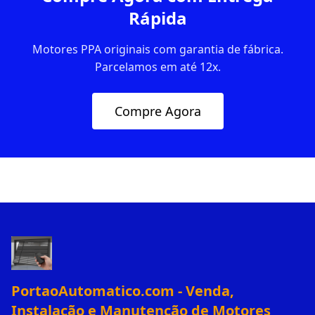
Rápida
Motores PPA originais com garantia de fábrica.
Parcelamos em até 12x.
Compre Agora
PortaoAutomatico.com - Venda,
Instalação e Manutenção de Motores