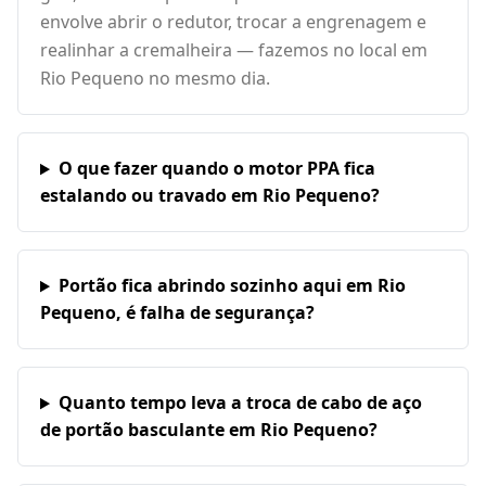
envolve abrir o redutor, trocar a engrenagem e
realinhar a cremalheira — fazemos no local em
Rio Pequeno no mesmo dia.
O que fazer quando o motor PPA fica
estalando ou travado em Rio Pequeno?
Portão fica abrindo sozinho aqui em Rio
Pequeno, é falha de segurança?
Quanto tempo leva a troca de cabo de aço
de portão basculante em Rio Pequeno?