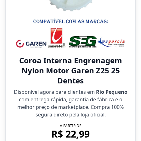
Coroa Interna Engrenagem
Nylon Motor Garen Z25 25
Dentes
Disponível agora para clientes em
Rio Pequeno
com entrega rápida, garantia de fábrica e o
melhor preço de marketplace. Compra 100%
segura direto pela loja oficial.
A PARTIR DE
R$ 22,99