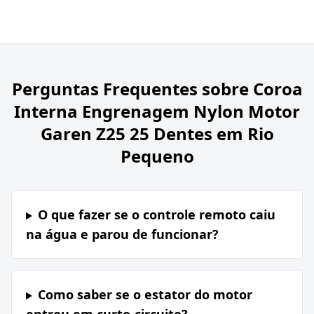
Perguntas Frequentes sobre
Coroa
Interna Engrenagem Nylon Motor
Garen Z25 25 Dentes em Rio
Pequeno
O que fazer se o controle remoto caiu
na água e parou de funcionar?
Como saber se o estator do motor