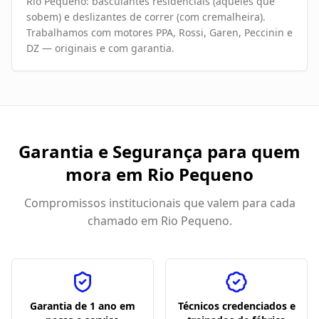
Rio Pequeno: basculantes residenciais (aqueles que
sobem) e deslizantes de correr (com cremalheira).
Trabalhamos com motores PPA, Rossi, Garen, Peccinin e
DZ — originais e com garantia.
Garantia e Segurança para quem
mora em
Rio Pequeno
Compromissos institucionais que valem para cada
chamado em
Rio Pequeno
.
Garantia de 1 ano em
Técnicos credenciados e