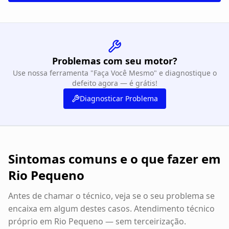
Problemas com seu motor?
Use nossa ferramenta "Faça Você Mesmo" e diagnostique o
defeito agora — é grátis!
Diagnosticar Problema
Sintomas comuns e o que fazer em
Rio Pequeno
Antes de chamar o técnico, veja se o seu problema se
encaixa em algum destes casos. Atendimento técnico
próprio em
Rio Pequeno
— sem terceirização.