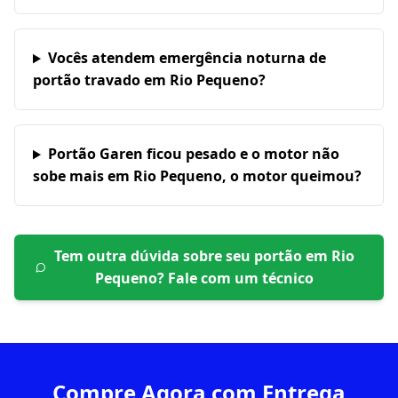
Vocês atendem emergência noturna de
portão travado em Rio Pequeno?
Portão Garen ficou pesado e o motor não
sobe mais em Rio Pequeno, o motor queimou?
Tem outra dúvida sobre seu portão em
Rio
Pequeno
? Fale com um técnico
Compre Agora com Entrega