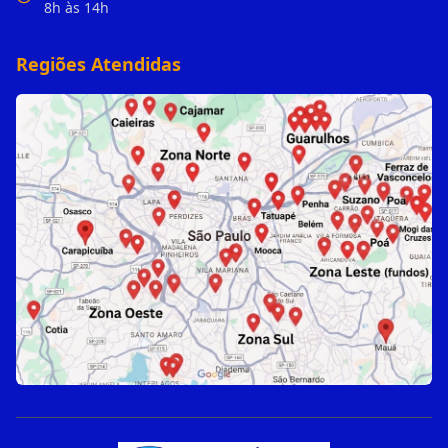
8h às 14h
Regiões Atendidas