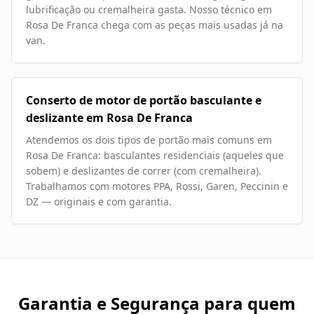
lubrificação ou cremalheira gasta. Nosso técnico em
Rosa De Franca chega com as peças mais usadas já na
van.
Conserto de motor de portão basculante e
deslizante em Rosa De Franca
Atendemos os dois tipos de portão mais comuns em
Rosa De Franca: basculantes residenciais (aqueles que
sobem) e deslizantes de correr (com cremalheira).
Trabalhamos com motores PPA, Rossi, Garen, Peccinin e
DZ — originais e com garantia.
Garantia e Segurança para quem