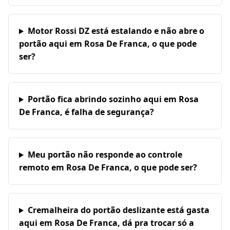
Motor Rossi DZ está estalando e não abre o
portão aqui em Rosa De Franca, o que pode
ser?
Portão fica abrindo sozinho aqui em Rosa
De Franca, é falha de segurança?
Meu portão não responde ao controle
remoto em Rosa De Franca, o que pode ser?
Cremalheira do portão deslizante está gasta
aqui em Rosa De Franca, dá pra trocar só a