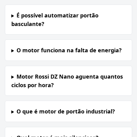
É possível automatizar portão
basculante?
O motor funciona na falta de energia?
Motor Rossi DZ Nano aguenta quantos
ciclos por hora?
O que é motor de portão industrial?