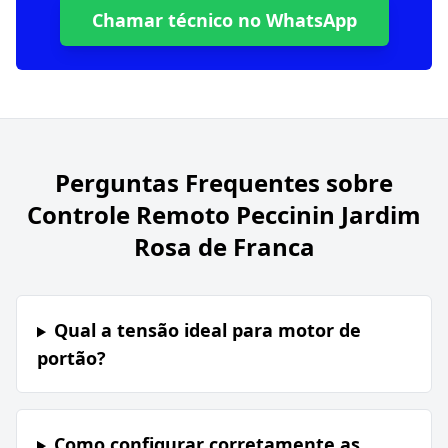
Chamar técnico no WhatsApp
Perguntas Frequentes sobre
Controle Remoto Peccinin Jardim
Rosa de Franca
Qual a tensão ideal para motor de
portão?
Como configurar corretamente as