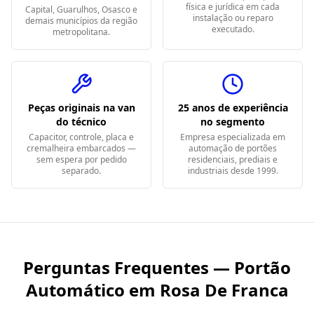
física e jurídica em cada
Capital, Guarulhos, Osasco e
instalação ou reparo
demais municípios da região
executado.
metropolitana.
Peças originais na van
25 anos de experiência
do técnico
no segmento
Capacitor, controle, placa e
Empresa especializada em
cremalheira embarcados —
automação de portões
sem espera por pedido
residenciais, prediais e
separado.
industriais desde 1999.
Perguntas Frequentes — Portão
Automático em
Rosa De Franca