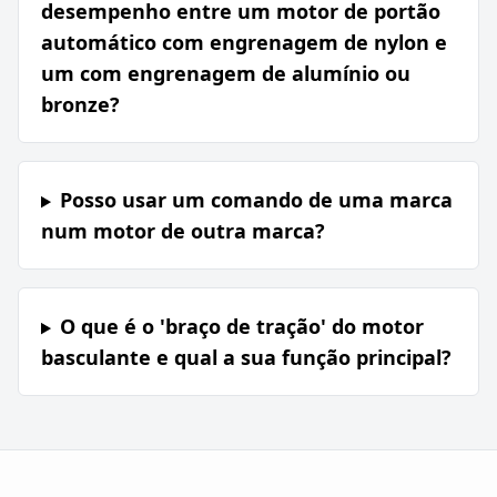
desempenho entre um motor de portão
automático com engrenagem de nylon e
um com engrenagem de alumínio ou
bronze?
Posso usar um comando de uma marca
num motor de outra marca?
O que é o 'braço de tração' do motor
basculante e qual a sua função principal?