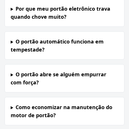
Por que meu portão eletrônico trava
quando chove muito?
O portão automático funciona em
tempestade?
O portão abre se alguém empurrar
com força?
Como economizar na manutenção do
motor de portão?