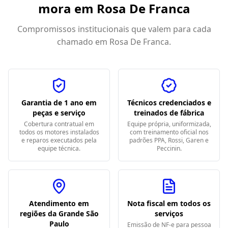
mora em
Rosa De Franca
Compromissos institucionais que valem para cada
chamado em
Rosa De Franca
.
Garantia de 1 ano em
Técnicos credenciados e
peças e serviço
treinados de fábrica
Cobertura contratual em
Equipe própria, uniformizada,
todos os motores instalados
com treinamento oficial nos
e reparos executados pela
padrões PPA, Rossi, Garen e
equipe técnica.
Peccinin.
Atendimento em
Nota fiscal em todos os
regiões da Grande São
serviços
Paulo
Emissão de NF-e para pessoa