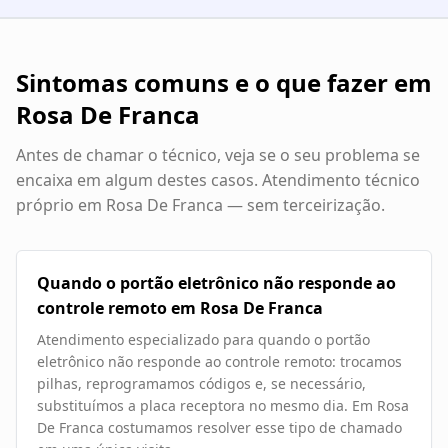
Sintomas comuns e o que fazer em
Rosa De Franca
Antes de chamar o técnico, veja se o seu problema se
encaixa em algum destes casos. Atendimento técnico
próprio em
Rosa De Franca
— sem terceirização.
Quando o portão eletrônico não responde ao
controle remoto em Rosa De Franca
Atendimento especializado para quando o portão
eletrônico não responde ao controle remoto: trocamos
pilhas, reprogramamos códigos e, se necessário,
substituímos a placa receptora no mesmo dia. Em Rosa
De Franca costumamos resolver esse tipo de chamado