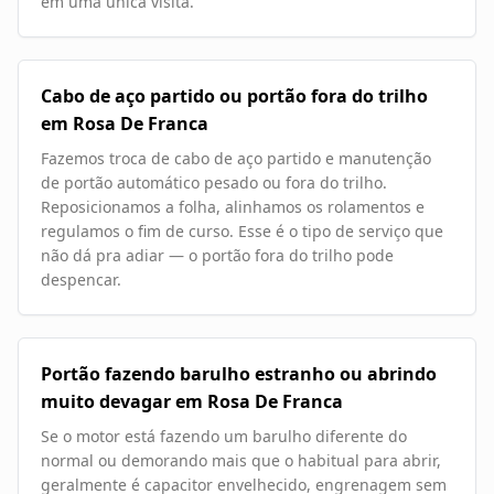
em uma única visita.
Cabo de aço partido ou portão fora do trilho
em Rosa De Franca
Fazemos troca de cabo de aço partido e manutenção
de portão automático pesado ou fora do trilho.
Reposicionamos a folha, alinhamos os rolamentos e
regulamos o fim de curso. Esse é o tipo de serviço que
não dá pra adiar — o portão fora do trilho pode
despencar.
Portão fazendo barulho estranho ou abrindo
muito devagar em Rosa De Franca
Se o motor está fazendo um barulho diferente do
normal ou demorando mais que o habitual para abrir,
geralmente é capacitor envelhecido, engrenagem sem