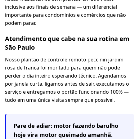
inclusive aos finais de semana — um diferencial
importante para condomínios e comércios que não
podem parar.
Atendimento que cabe na sua rotina em
São Paulo
Nosso plantão de controle remoto peccinin jardim
rosa de franca foi montado para quem não pode
perder o dia inteiro esperando técnico. Agendamos
por janela curta, ligamos antes de sair, executamos o
serviço e entregamos o portão funcionando 100% —
tudo em uma única visita sempre que possível.
Pare de adiar: motor fazendo barulho
hoje vira motor queimado amanhã.