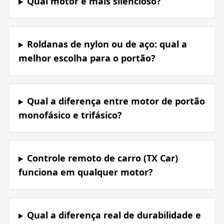
Qual motor é mais silencioso?
Roldanas de nylon ou de aço: qual a
melhor escolha para o portão?
Qual a diferença entre motor de portão
monofásico e trifásico?
Controle remoto de carro (TX Car)
funciona em qualquer motor?
Qual a diferença real de durabilidade e