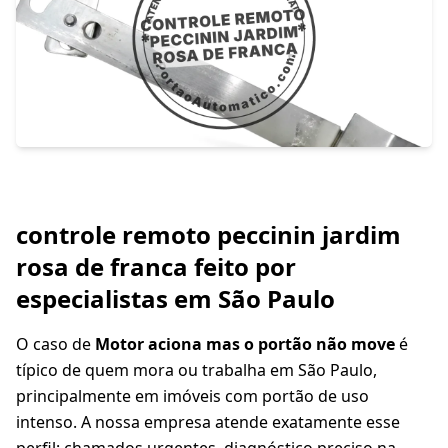
controle remoto peccinin jardim
rosa de franca feito por
especialistas em São Paulo
O caso de
Motor aciona mas o portão não move
é
típico de quem mora ou trabalha em São Paulo,
principalmente em imóveis com portão de uso
intenso. A nossa empresa atende exatamente esse