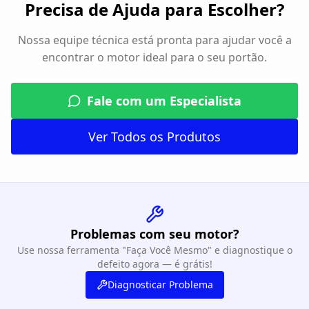
Precisa de Ajuda para Escolher?
Nossa equipe técnica está pronta para ajudar você a
encontrar o motor ideal para o seu portão.
Fale com um Especialista
Ver Todos os Produtos
Problemas com seu motor?
Use nossa ferramenta "Faça Você Mesmo" e diagnostique o
defeito agora — é grátis!
Diagnosticar Problema