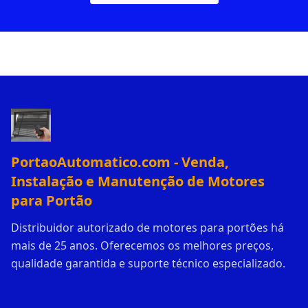
PortaoAutomatico.com - Venda,
Instalação e Manutenção de Motores
para Portão
Distribuidor autorizado de motores para portões há
mais de 25 anos. Oferecemos os melhores preços,
qualidade garantida e suporte técnico especializado.