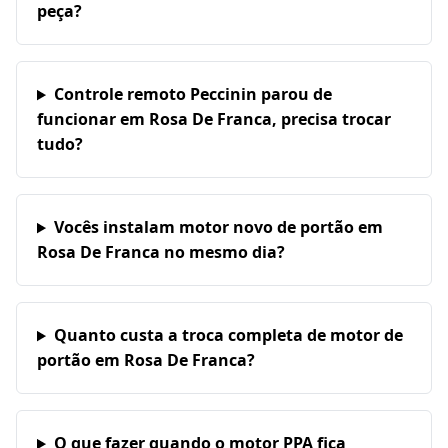
peça?
Controle remoto Peccinin parou de
funcionar em Rosa De Franca, precisa trocar
tudo?
Vocês instalam motor novo de portão em
Rosa De Franca no mesmo dia?
Quanto custa a troca completa de motor de
portão em Rosa De Franca?
O que fazer quando o motor PPA fica