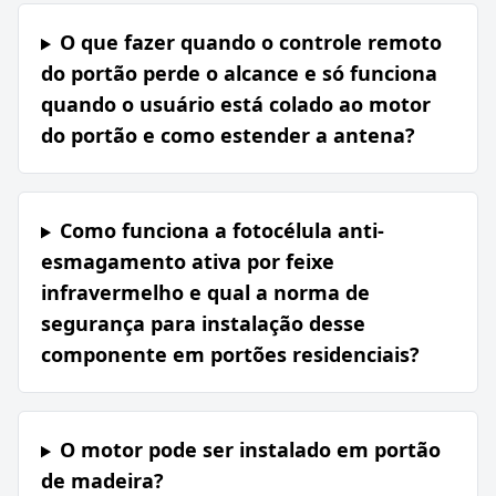
O que fazer quando o controle remoto
do portão perde o alcance e só funciona
quando o usuário está colado ao motor
do portão e como estender a antena?
Como funciona a fotocélula anti-
esmagamento ativa por feixe
infravermelho e qual a norma de
segurança para instalação desse
componente em portões residenciais?
O motor pode ser instalado em portão
de madeira?