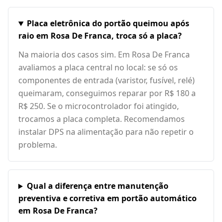
Placa eletrônica do portão queimou após
raio em Rosa De Franca, troca só a placa?
Na maioria dos casos sim. Em Rosa De Franca
avaliamos a placa central no local: se só os
componentes de entrada (varistor, fusível, relé)
queimaram, conseguimos reparar por R$ 180 a
R$ 250. Se o microcontrolador foi atingido,
trocamos a placa completa. Recomendamos
instalar DPS na alimentação para não repetir o
problema.
Qual a diferença entre manutenção
preventiva e corretiva em portão automático
em Rosa De Franca?