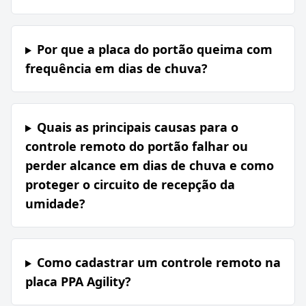
Por que a placa do portão queima com
frequência em dias de chuva?
Quais as principais causas para o
controle remoto do portão falhar ou
perder alcance em dias de chuva e como
proteger o circuito de recepção da
umidade?
Como cadastrar um controle remoto na
placa PPA Agility?