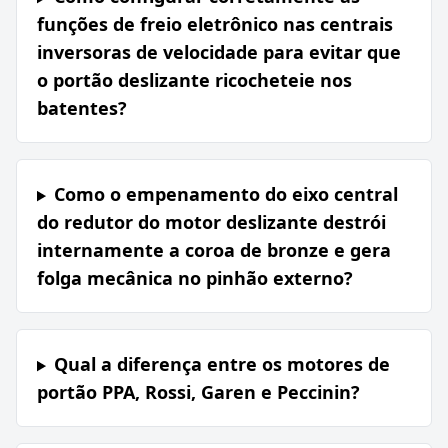
funções de freio eletrônico nas centrais
inversoras de velocidade para evitar que
o portão deslizante ricocheteie nos
batentes?
Como o empenamento do eixo central
do redutor do motor deslizante destrói
internamente a coroa de bronze e gera
folga mecânica no pinhão externo?
Qual a diferença entre os motores de
portão PPA, Rossi, Garen e Peccinin?