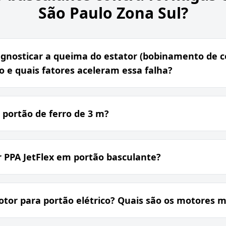
São Paulo Zona Sul?
agnosticar a queima do estator (bobinamento de 
 e quais fatores aceleram essa falha?
 portão de ferro de 3 m?
 PPA JetFlex em portão basculante?
tor para portão elétrico? Quais são os motores m