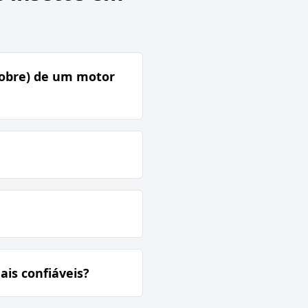
cobre) de um motor
ais confiáveis?