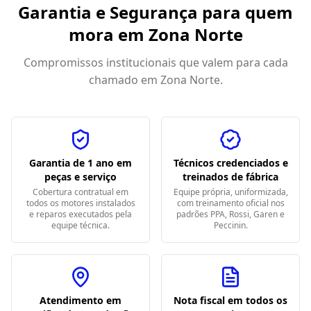
Garantia e Segurança para quem
mora em
Zona Norte
Compromissos institucionais que valem para cada
chamado em
Zona Norte
.
Garantia de 1 ano em
Técnicos credenciados e
peças e serviço
treinados de fábrica
Cobertura contratual em
Equipe própria, uniformizada,
todos os motores instalados
com treinamento oficial nos
e reparos executados pela
padrões PPA, Rossi, Garen e
equipe técnica.
Peccinin.
Atendimento em
Nota fiscal em todos os