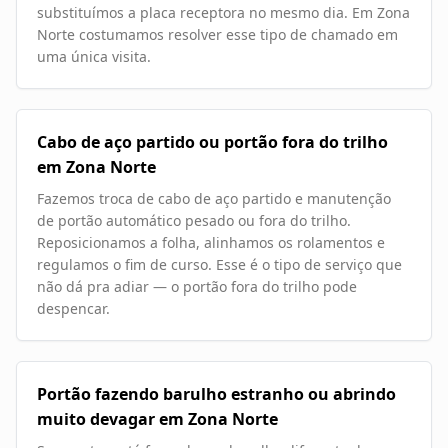
substituímos a placa receptora no mesmo dia. Em Zona
Norte costumamos resolver esse tipo de chamado em
uma única visita.
Cabo de aço partido ou portão fora do trilho
em Zona Norte
Fazemos troca de cabo de aço partido e manutenção
de portão automático pesado ou fora do trilho.
Reposicionamos a folha, alinhamos os rolamentos e
regulamos o fim de curso. Esse é o tipo de serviço que
não dá pra adiar — o portão fora do trilho pode
despencar.
Portão fazendo barulho estranho ou abrindo
muito devagar em Zona Norte