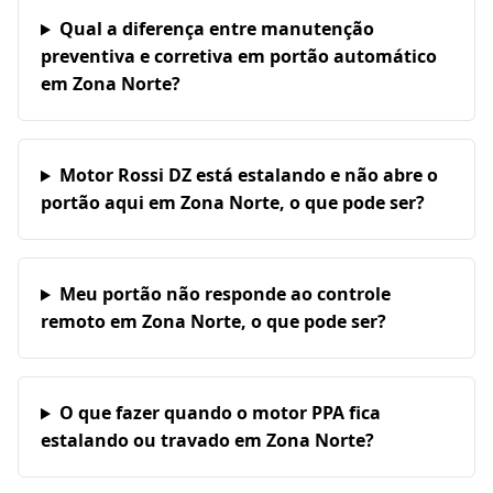
Qual a diferença entre manutenção
preventiva e corretiva em portão automático
em Zona Norte?
Motor Rossi DZ está estalando e não abre o
portão aqui em Zona Norte, o que pode ser?
Meu portão não responde ao controle
remoto em Zona Norte, o que pode ser?
O que fazer quando o motor PPA fica
estalando ou travado em Zona Norte?