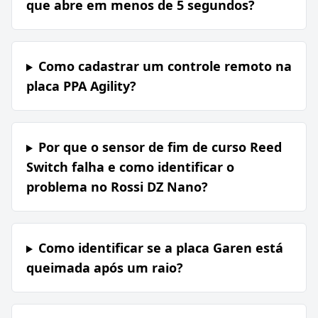
que abre em menos de 5 segundos?
Como cadastrar um controle remoto na
placa PPA Agility?
Por que o sensor de fim de curso Reed
Switch falha e como identificar o
problema no Rossi DZ Nano?
Como identificar se a placa Garen está
queimada após um raio?