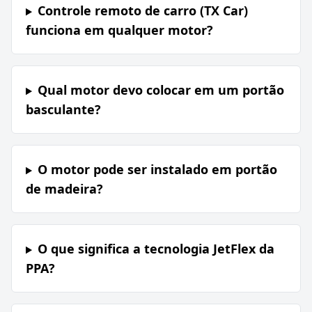
Controle remoto de carro (TX Car)
funciona em qualquer motor?
Qual motor devo colocar em um portão
basculante?
O motor pode ser instalado em portão
de madeira?
O que significa a tecnologia JetFlex da
PPA?