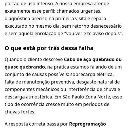
portão de uso intenso. A nossa empresa atende
exatamente esse perfil: chamados urgentes,
diagnóstico preciso na primeira visita e reparo
executado no mesmo dia, sem retorno desnecessário
e sem aquela enrolação de "vou ver e te aviso depois".
O que está por trás dessa falha
Quando o cliente descreve
Cabo de aço quebrado ou
quase quebrando
, na prática estamos falando de um
conjunto de causas possíveis: sobrecarga elétrica,
falta de manutenção preventiva, desgaste natural de
componentes mecânicos ou interferência de chuva e
descarga atmosférica. Em São Paulo Zona Norte, esse
tipo de ocorrência cresce muito em períodos de
chuvas fortes.
A resposta correta passa por
Reprogramação