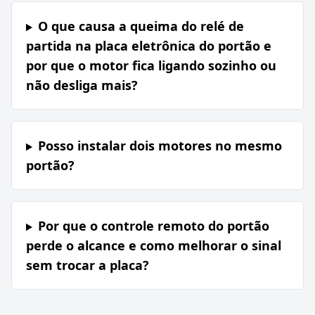
O que causa a queima do relé de
partida na placa eletrônica do portão e
por que o motor fica ligando sozinho ou
não desliga mais?
Posso instalar dois motores no mesmo
portão?
Por que o controle remoto do portão
perde o alcance e como melhorar o sinal
sem trocar a placa?