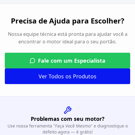
Precisa de Ajuda para Escolher?
Nossa equipe técnica está pronta para ajudar você a
encontrar o motor ideal para o seu portão.
Fale com um Especialista
Ver Todos os Produtos
Problemas com seu motor?
Use nossa ferramenta "Faça Você Mesmo" e diagnostique o
defeito agora — é grátis!