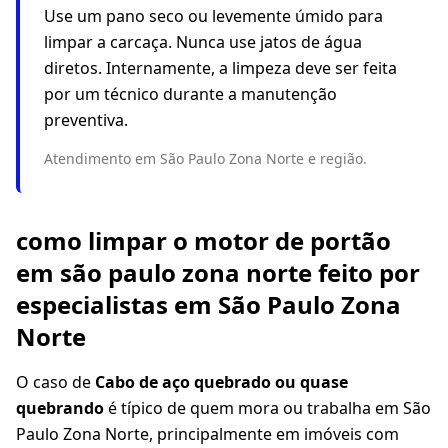
Use um pano seco ou levemente úmido para
limpar a carcaça. Nunca use jatos de água
diretos. Internamente, a limpeza deve ser feita
por um técnico durante a manutenção
preventiva.
Atendimento em São Paulo Zona Norte e região.
como limpar o motor de portão
em são paulo zona norte feito por
especialistas em São Paulo Zona
Norte
O caso de
Cabo de aço quebrado ou quase
quebrando
é típico de quem mora ou trabalha em São
Paulo Zona Norte, principalmente em imóveis com