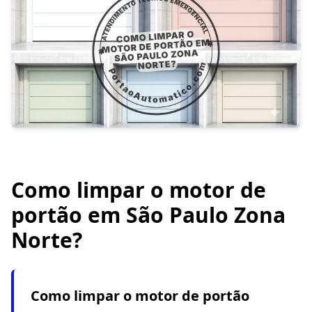
Como limpar o motor de
portão em São Paulo Zona
Norte?
Como limpar o motor de portão