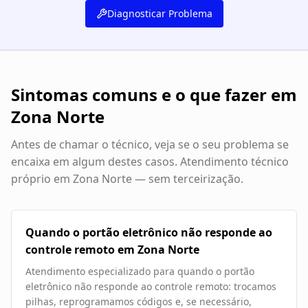
Diagnosticar Problema
Sintomas comuns e o que fazer em
Zona Norte
Antes de chamar o técnico, veja se o seu problema se
encaixa em algum destes casos. Atendimento técnico
próprio em
Zona Norte
— sem terceirização.
Quando o portão eletrônico não responde ao
controle remoto em Zona Norte
Atendimento especializado para quando o portão
eletrônico não responde ao controle remoto: trocamos
pilhas, reprogramamos códigos e, se necessário,