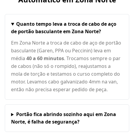
Quanto tempo leva a troca de cabo de aço
de portão basculante em Zona Norte?
Em Zona Norte a troca de cabo de aço de portão
basculante (Garen, PPA ou Peccinin) leva em
média
40 a 60 minutos
. Trocamos sempre o par
de cabos (não só o rompido), reajustamos a
mola de torção e testamos o curso completo do
motor. Levamos cabo galvanizado 4mm na van,
então não precisa esperar pedido de peça.
Portão fica abrindo sozinho aqui em Zona
Norte, é falha de segurança?