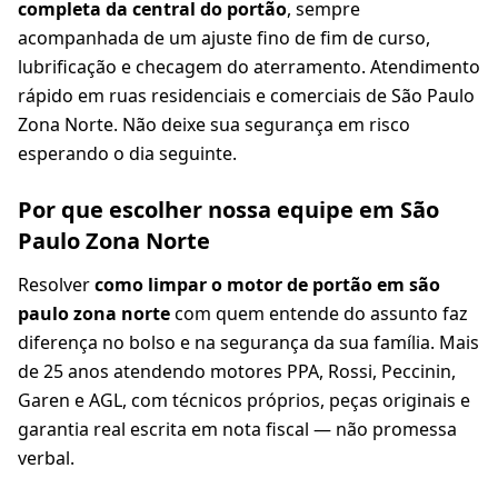
completa da central do portão
, sempre
acompanhada de um ajuste fino de fim de curso,
lubrificação e checagem do aterramento. Atendimento
rápido em ruas residenciais e comerciais de São Paulo
Zona Norte. Não deixe sua segurança em risco
esperando o dia seguinte.
Por que escolher nossa equipe em São
Paulo Zona Norte
Resolver
como limpar o motor de portão em são
paulo zona norte
com quem entende do assunto faz
diferença no bolso e na segurança da sua família. Mais
de 25 anos atendendo motores PPA, Rossi, Peccinin,
Garen e AGL, com técnicos próprios, peças originais e
garantia real escrita em nota fiscal — não promessa
verbal.