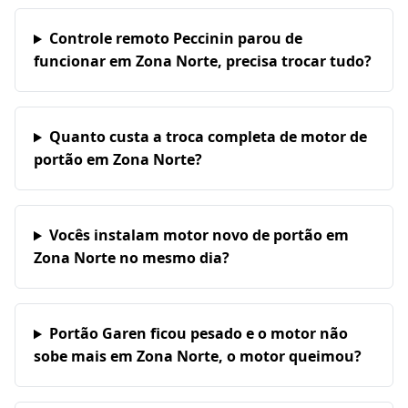
Controle remoto Peccinin parou de
funcionar em Zona Norte, precisa trocar tudo?
Quanto custa a troca completa de motor de
portão em Zona Norte?
Vocês instalam motor novo de portão em
Zona Norte no mesmo dia?
Portão Garen ficou pesado e o motor não
sobe mais em Zona Norte, o motor queimou?