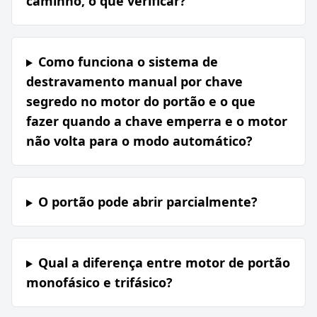
caminho, o que verificar?
Como funciona o sistema de
destravamento manual por chave
segredo no motor do portão e o que
fazer quando a chave emperra e o motor
não volta para o modo automático?
O portão pode abrir parcialmente?
Qual a diferença entre motor de portão
monofásico e trifásico?