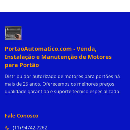
PortaoAutomatico.com - Venda,
Instalação e Manutenção de Motores
para Portão
Distribuidor autorizado de motores para portões há
mais de 25 anos. Oferecemos os melhores preços,
qualidade garantida e suporte técnico especializado.
Fale Conosco
(11) 94742-7262