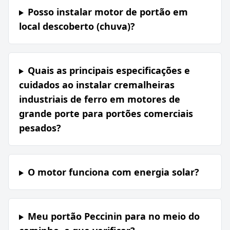
Posso instalar motor de portão em
local descoberto (chuva)?
Quais as principais especificações e
cuidados ao instalar cremalheiras
industriais de ferro em motores de
grande porte para portões comerciais
pesados?
O motor funciona com energia solar?
Meu portão Peccinin para no meio do