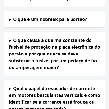
O que é um nobreak para portão?
O que causa a queima constante do
fusível de proteção na placa eletrônica do
portão e por que nunca se deve
substituir o fusível por um pedaço de fio
ou amperagem maior?
Qual o papel do esticador de corrente
em motores basculantes verticais e como
identificar se a corrente está frouxa ou
excessivamente esticada?