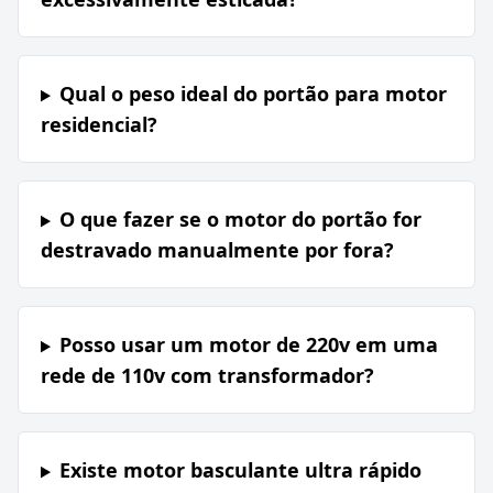
Qual o peso ideal do portão para motor
residencial?
O que fazer se o motor do portão for
destravado manualmente por fora?
Posso usar um motor de 220v em uma
rede de 110v com transformador?
Existe motor basculante ultra rápido