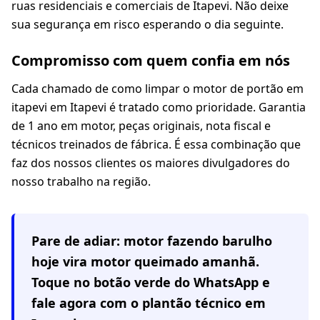
ruas residenciais e comerciais de Itapevi. Não deixe
sua segurança em risco esperando o dia seguinte.
Compromisso com quem confia em nós
Cada chamado de como limpar o motor de portão em
itapevi em Itapevi é tratado como prioridade. Garantia
de 1 ano em motor, peças originais, nota fiscal e
técnicos treinados de fábrica. É essa combinação que
faz dos nossos clientes os maiores divulgadores do
nosso trabalho na região.
Pare de adiar: motor fazendo barulho
hoje vira motor queimado amanhã.
Toque no botão verde do WhatsApp e
fale agora com o plantão técnico em