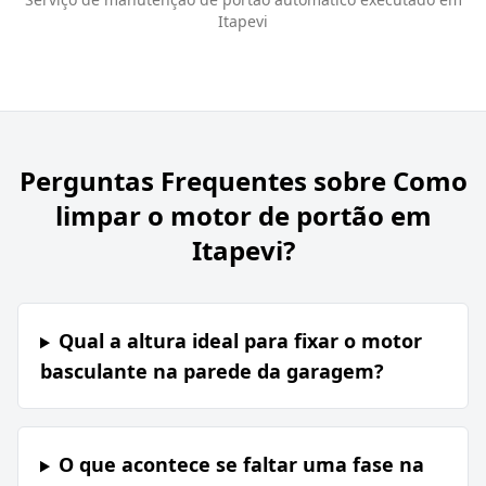
Itapevi
Perguntas Frequentes sobre
Como
limpar o motor de portão em
Itapevi?
Qual a altura ideal para fixar o motor
basculante na parede da garagem?
O que acontece se faltar uma fase na