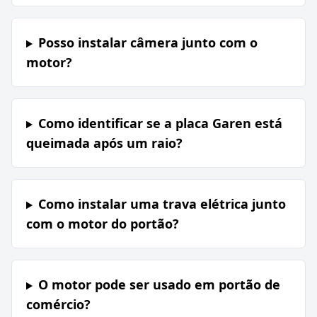
Posso instalar câmera junto com o
motor?
Como identificar se a placa Garen está
queimada após um raio?
Como instalar uma trava elétrica junto
com o motor do portão?
O motor pode ser usado em portão de
comércio?