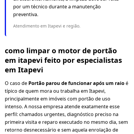
por um técnico durante a manutenção
preventiva.
Atendimento em Itapevi e região.
como limpar o motor de portão
em itapevi feito por especialistas
em Itapevi
O caso de
Portão parou de funcionar após um raio
é
típico de quem mora ou trabalha em Itapevi,
principalmente em imóveis com portão de uso
intenso. A nossa empresa atende exatamente esse
perfil: chamados urgentes, diagnóstico preciso na
primeira visita e reparo executado no mesmo dia, sem
retorno desnecessário e sem aquela enrolação de