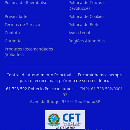
Política de Reembolso
Política de Trocas e
Devoluções
Privacidade
Política de Cookies
Termos de Serviço
Política de Frete
Contato
Aviso Legal
Garantia
Regiões Atendidas
Produtos Recomendados
(Afiliados)
Central de Atendimento Principal — Encaminhamos sempre
para o técnico mais próximo de sua residência
61.728.592 Roberto Policicio Junior
— CNPJ: 61.728.592/0001-
57
Avenida Rudge, 979 — São Paulo/SP