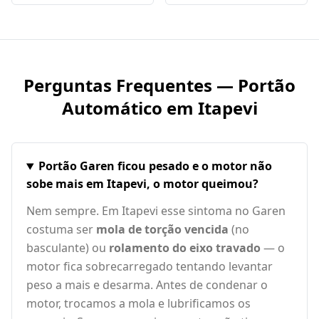
Perguntas Frequentes — Portão
Automático em
Itapevi
Portão Garen ficou pesado e o motor não
sobe mais em Itapevi, o motor queimou?
Nem sempre. Em Itapevi esse sintoma no Garen
costuma ser
mola de torção vencida
(no
basculante) ou
rolamento do eixo travado
— o
motor fica sobrecarregado tentando levantar
peso a mais e desarma. Antes de condenar o
motor, trocamos a mola e lubrificamos os