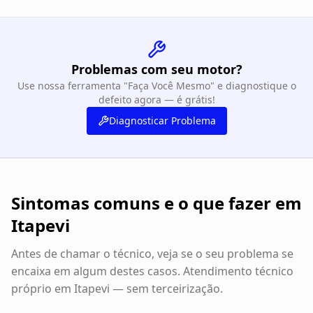
Problemas com seu motor?
Use nossa ferramenta "Faça Você Mesmo" e diagnostique o
defeito agora — é grátis!
Diagnosticar Problema
Sintomas comuns e o que fazer em
Itapevi
Antes de chamar o técnico, veja se o seu problema se
encaixa em algum destes casos. Atendimento técnico
próprio em
Itapevi
— sem terceirização.