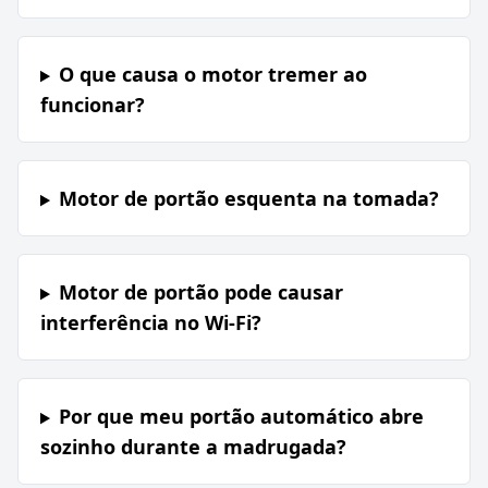
O que causa o motor tremer ao
funcionar?
Motor de portão esquenta na tomada?
Motor de portão pode causar
interferência no Wi-Fi?
Por que meu portão automático abre
sozinho durante a madrugada?