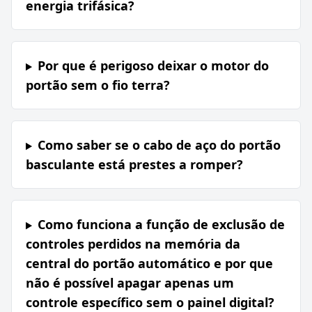
energia trifásica?
Por que é perigoso deixar o motor do
portão sem o fio terra?
Como saber se o cabo de aço do portão
basculante está prestes a romper?
Como funciona a função de exclusão de
controles perdidos na memória da
central do portão automático e por que
não é possível apagar apenas um
controle específico sem o painel digital?