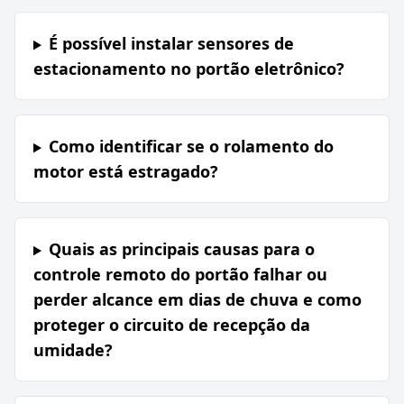
É possível instalar sensores de
estacionamento no portão eletrônico?
Como identificar se o rolamento do
motor está estragado?
Quais as principais causas para o
controle remoto do portão falhar ou
perder alcance em dias de chuva e como
proteger o circuito de recepção da
umidade?