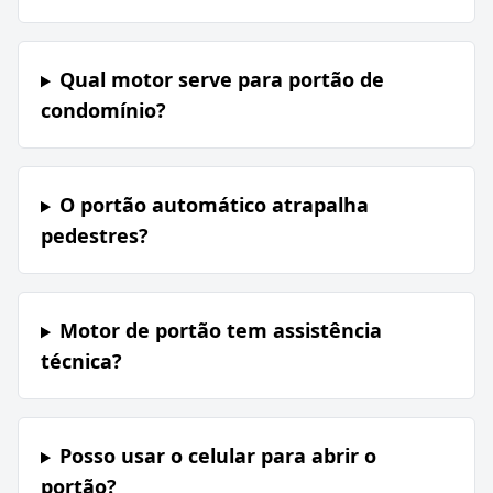
Qual motor serve para portão de
condomínio?
O portão automático atrapalha
pedestres?
Motor de portão tem assistência
técnica?
Posso usar o celular para abrir o
portão?