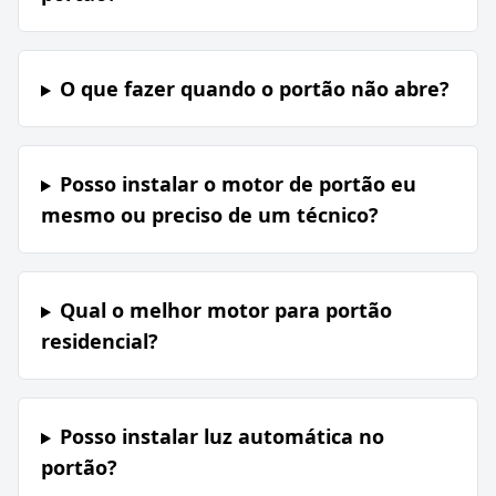
O que fazer quando o portão não abre?
Posso instalar o motor de portão eu
mesmo ou preciso de um técnico?
Qual o melhor motor para portão
residencial?
Posso instalar luz automática no
portão?