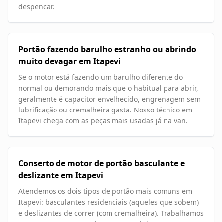
despencar.
Portão fazendo barulho estranho ou abrindo
muito devagar em Itapevi
Se o motor está fazendo um barulho diferente do
normal ou demorando mais que o habitual para abrir,
geralmente é capacitor envelhecido, engrenagem sem
lubrificação ou cremalheira gasta. Nosso técnico em
Itapevi chega com as peças mais usadas já na van.
Conserto de motor de portão basculante e
deslizante em Itapevi
Atendemos os dois tipos de portão mais comuns em
Itapevi: basculantes residenciais (aqueles que sobem)
e deslizantes de correr (com cremalheira). Trabalhamos