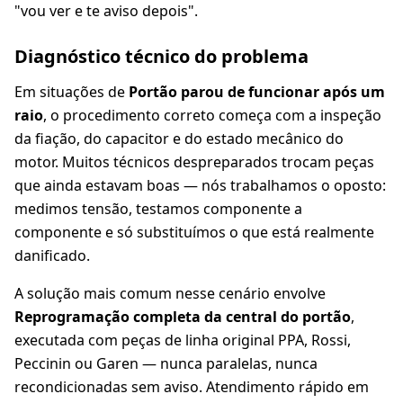
"vou ver e te aviso depois".
Diagnóstico técnico do problema
Em situações de
Portão parou de funcionar após um
raio
, o procedimento correto começa com a inspeção
da fiação, do capacitor e do estado mecânico do
motor. Muitos técnicos despreparados trocam peças
que ainda estavam boas — nós trabalhamos o oposto:
medimos tensão, testamos componente a
componente e só substituímos o que está realmente
danificado.
A solução mais comum nesse cenário envolve
Reprogramação completa da central do portão
,
executada com peças de linha original PPA, Rossi,
Peccinin ou Garen — nunca paralelas, nunca
recondicionadas sem aviso. Atendimento rápido em