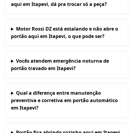
aqui em Itapevi, dá pra trocar só a peça?
Motor Rossi DZ está estalando e não abre o
portão aqui em Itapevi, o que pode ser?
Vocês atendem emergência noturna de
portão travado em Itapevi?
Qual a diferença entre manutenção
preventiva e corretiva em portão automático
em Itapevi?
Portão fica abrindo sozinho aqui em Itapevi,