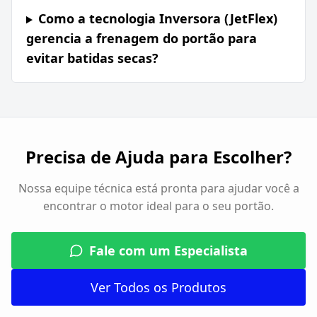
Como a tecnologia Inversora (JetFlex)
gerencia a frenagem do portão para
evitar batidas secas?
Precisa de Ajuda para Escolher?
Nossa equipe técnica está pronta para ajudar você a
encontrar o motor ideal para o seu portão.
Fale com um Especialista
Ver Todos os Produtos