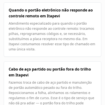
Quando o portão eletrônico não responde ao
controle remoto em Itapevi
Atendimento especializado para quando o portão
eletrônico não responde ao controle remoto: trocamos
pilhas, reprogramamos códigos e, se necessário,
substituímos a placa receptora no mesmo dia. Em
Itapevi costumamos resolver esse tipo de chamado em
uma única visita.
Cabo de aço partido ou portão fora do trilho
em Itapevi
Fazemos troca de cabo de aço partido e manutenção
de portão automático pesado ou fora do trilho.
Reposicionamos a folha, alinhamos os rolamentos e
regulamos o fim de curso. Esse é o tipo de serviço que
não dá pra adiar — o portão fora do trilho pode