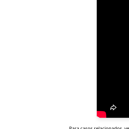
Para casos relacionados, v