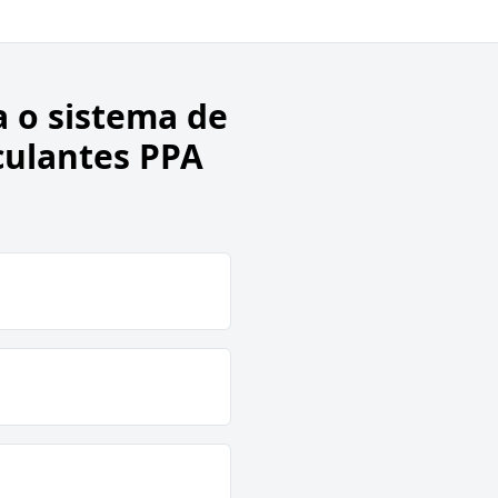
 o sistema de
culantes PPA