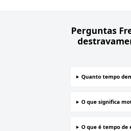
Perguntas Fr
destravamen
Quanto tempo demo
O que significa mot
O que é tempo de 