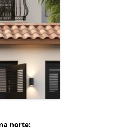
na norte: