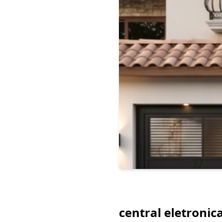
central eletroni