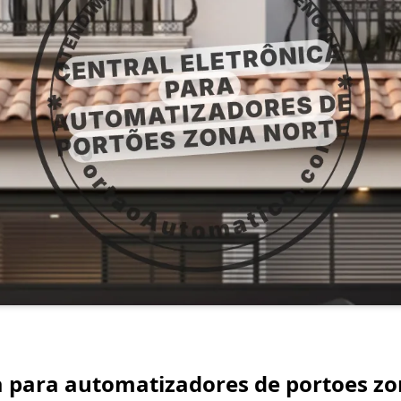
ca para automatizadores de portoes zo