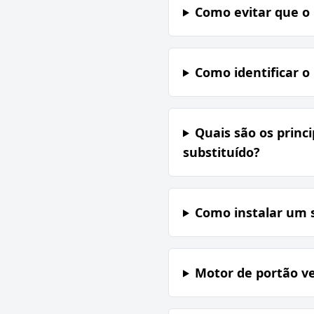
Como evitar que o 
Como identificar 
Quais são os princi
substituído?
Como instalar um s
Motor de portão 