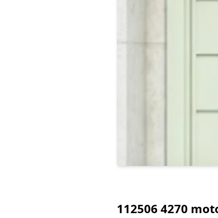
112506 4270 motor