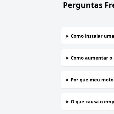
Perguntas Fr
Como instalar uma 
Como aumentar o a
Por que meu motor
O que causa o emp