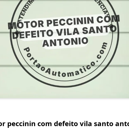
 peccinin com defeito vila santo ant