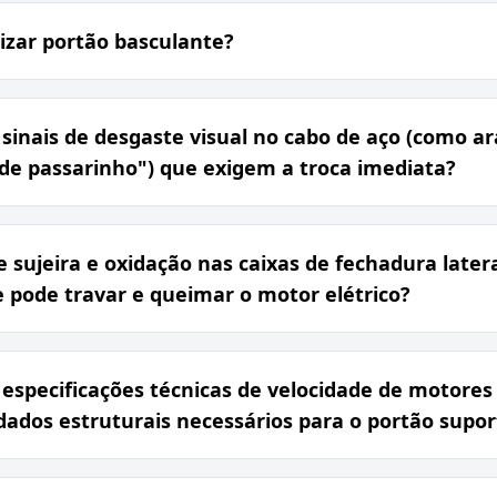
izar portão basculante?
s sinais de desgaste visual no cabo de aço (como 
de passarinho") que exigem a troca imediata?
sujeira e oxidação nas caixas de fechadura later
 pode travar e queimar o motor elétrico?
 especificações técnicas de velocidade de motores 
uidados estruturais necessários para o portão supor